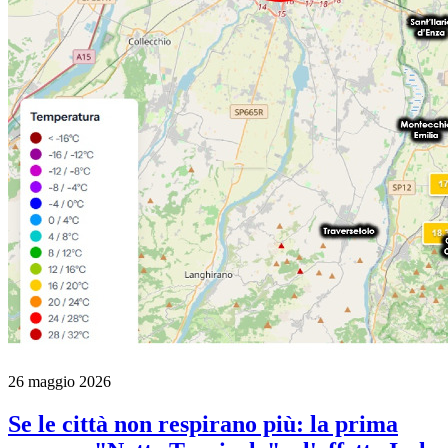
26 maggio 2026
Se le città non respirano più: la prima