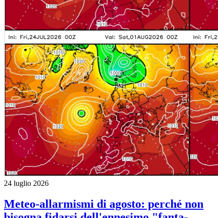
24 luglio 2026
Meteo-allarmismi di agosto: perché non
bisogna fidarsi dell'ennesimo "fanta-