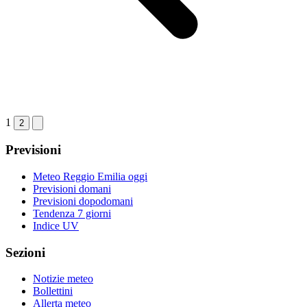
1
2
Previsioni
Meteo Reggio Emilia oggi
Previsioni domani
Previsioni dopodomani
Tendenza 7 giorni
Indice UV
Sezioni
Notizie meteo
Bollettini
Allerta meteo