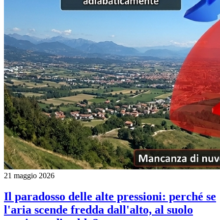
21 maggio 2026
Il paradosso delle alte pressioni: perché se
l'aria scende fredda dall'alto, al suolo