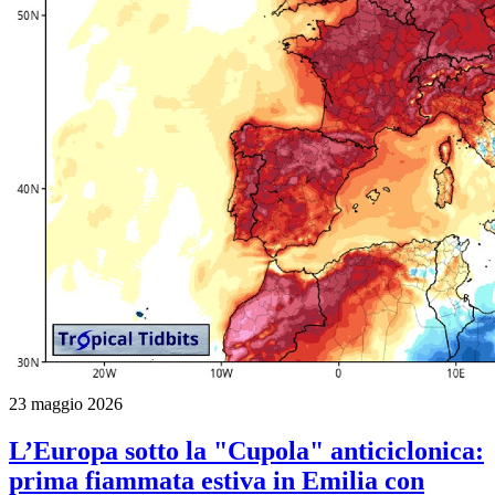
23 maggio 2026
L’Europa sotto la "Cupola" anticiclonica:
prima fiammata estiva in Emilia con