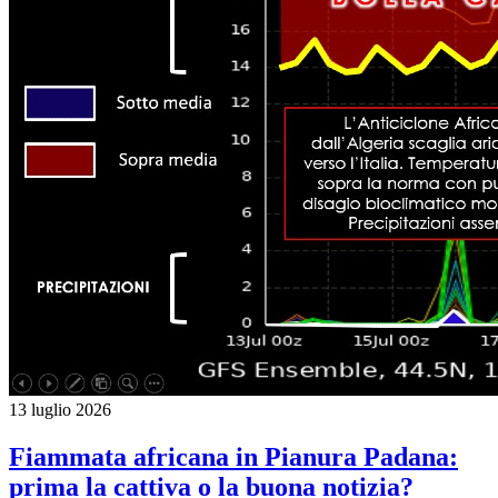
13 luglio 2026
Fiammata africana in Pianura Padana:
prima la cattiva o la buona notizia?