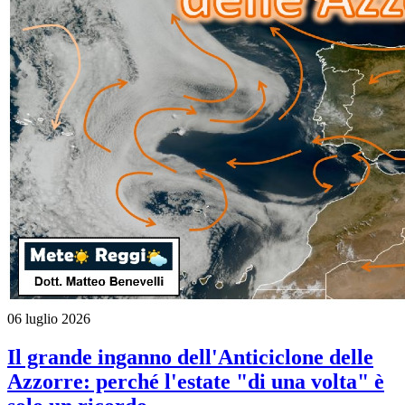
06 luglio 2026
Il grande inganno dell'Anticiclone delle
Azzorre: perché l'estate "di una volta" è