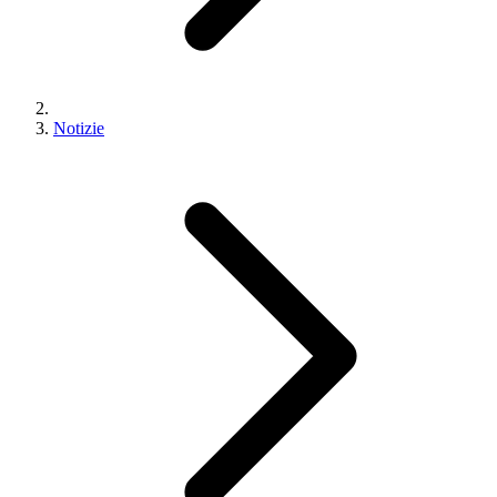
Notizie