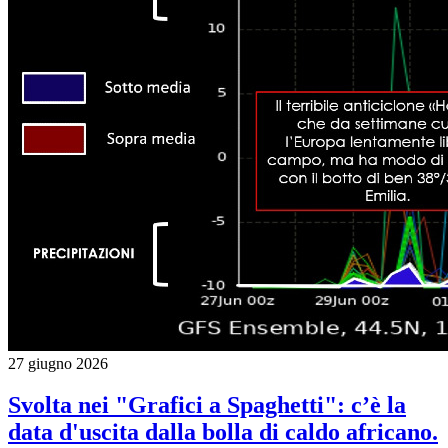
27 giugno 2026
Svolta nei "Grafici a Spaghetti": c’è la
data d'uscita dalla bolla di caldo africano.