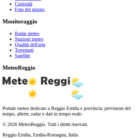
Curiosità
Foto del giorno
Monitoraggio
Radar meteo
Stazioni meteo
Qualità dell'aria
Terremoti
Satellite
MeteoReggio
Portale meteo dedicato a Reggio Emilia e provincia: previsioni del
tempo, allerte, radar e dati in tempo reale.
© 2026 MeteoReggio. Tutti i diritti riservati.
Reggio Emilia, Emilia-Romagna, Italia