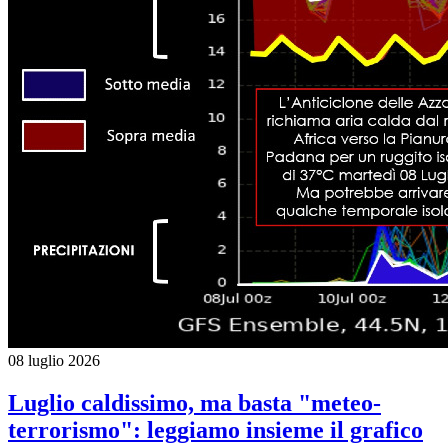
08 luglio 2026
Luglio caldissimo, ma basta "meteo-
terrorismo": leggiamo insieme il grafico