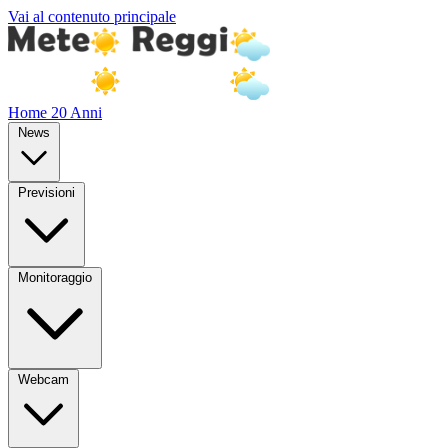
Vai al contenuto principale
Home
20 Anni
News
Previsioni
Monitoraggio
Webcam