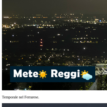
Temporale nel Ferrarese.