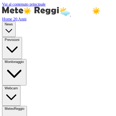
Vai al contenuto principale
Home
20 Anni
News
Previsioni
Monitoraggio
Webcam
MeteoReggio