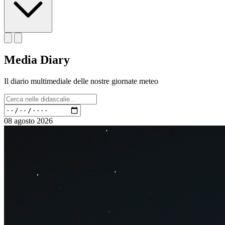
Media Diary
Il diario multimediale delle nostre giornate meteo
08 agosto 2026