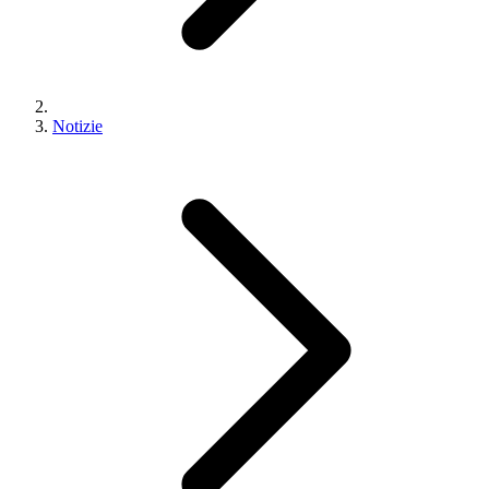
Notizie