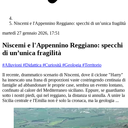
Niscemi e l'Appennino Reggiano: specchi di un’unica fragilità
martedì 27 gennaio 2026, 17:51
Niscemi e l'Appennino Reggiano: specchi
di un’unica fragilità
#Alluvioni
#Didattica
#Curiosità
#Geologia
#Territorio
Il recente, drammatico scenario di Niscemi, dove il ciclone "Harry"
ha innescato una frana di proporzioni vaste costringendo centinaia di
famiglie ad abbandonare le proprie case, sembra un evento lontano,
confinato al calore del Mediterraneo siciliano. Eppure, se guardiamo
sotto i nostri piedi, qui nel reggiano, la distanza si annulla. A unire la
Sicilia centrale e l'Emilia non è solo la cronaca, ma la geologia ...