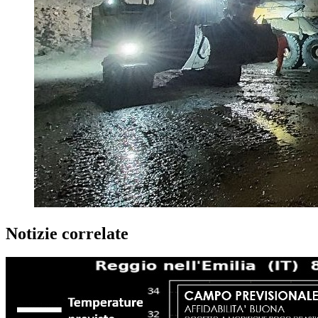
Notizie correlate