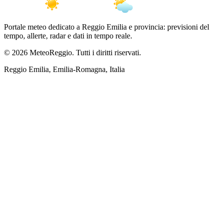
Portale meteo dedicato a Reggio Emilia e provincia: previsioni del
tempo, allerte, radar e dati in tempo reale.
© 2026 MeteoReggio. Tutti i diritti riservati.
Reggio Emilia, Emilia-Romagna, Italia