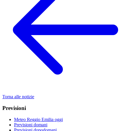
Torna alle notizie
Previsioni
Meteo Reggio Emilia oggi
Previsioni domani
Previsioni dopodomani