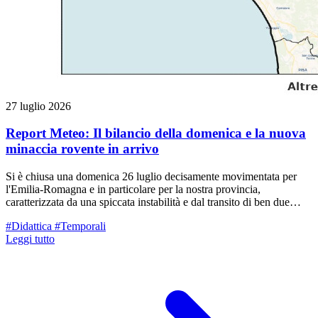
27 luglio 2026
Report Meteo: Il bilancio della domenica e la nuova
minaccia rovente in arrivo
Si è chiusa una domenica 26 luglio decisamente movimentata per
l'Emilia-Romagna e in particolare per la nostra provincia,
caratterizzata da una spiccata instabilità e dal transito di ben due
distinti sistemi temporaleschi.
#Didattica
#Temporali
Leggi tutto