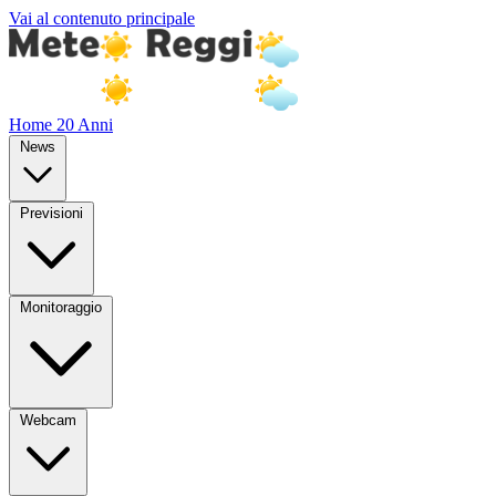
Vai al contenuto principale
Home
20 Anni
News
Previsioni
Monitoraggio
Webcam