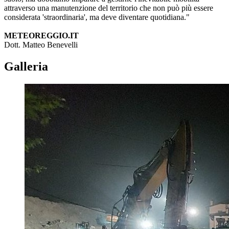
attraverso una manutenzione del territorio che non può più essere
considerata 'straordinaria', ma deve diventare quotidiana."
METEOREGGIO.IT
Dott. Matteo Benevelli
Galleria