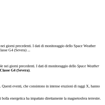
le nei giorni precedenti. I dati di monitoraggio dello Space Weather
lasse G4 (Severa) ...
ole nei giorni precedenti. I dati di monitoraggio dello
Space Weather
Classe G4 (Severa)
.
. Questi eventi, che consistono in intense eruzioni di raggi X, hanno
bolla energetica ha impattato direttamente la magnetosfera terrestre.