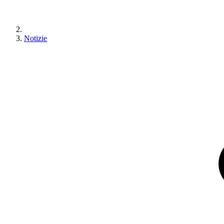
Notizie