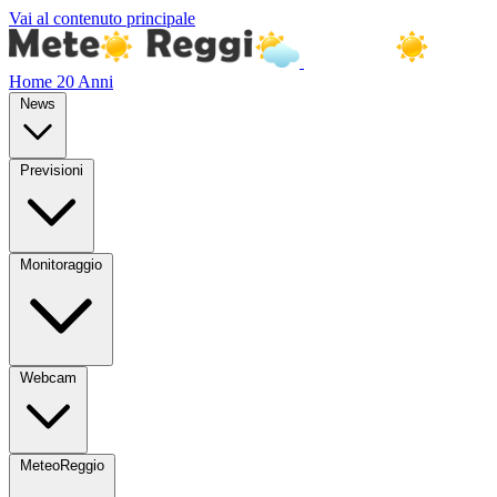
Vai al contenuto principale
Home
20 Anni
News
Previsioni
Monitoraggio
Webcam
MeteoReggio