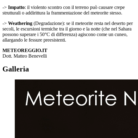
->
Impatto
: il violento scontro con il terreno può causare crepe
strutturali o addirittura la frammentazione del meteorite stesso.
->
Weathering
(Degradazione): se il meteorite resta nel deserto per
secoli, le escursioni termiche tra il giorno e la notte (che nel Sahara
possono superare i 50°C di differenza) agiscono come un cuneo,
allargando le fessure preesistenti.
METEOREGGIO.IT
Dott. Matteo Benevelli
Galleria