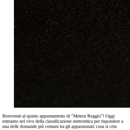
Benvenuti al quinto appuntamento di "Meteor Reggio"! Oggi
entriamo nel vivo della classificazione meteoritica per rispondere a
una delle domande più comuni tra gli appassionati: cosa si cela