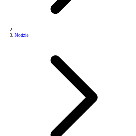
Notizie