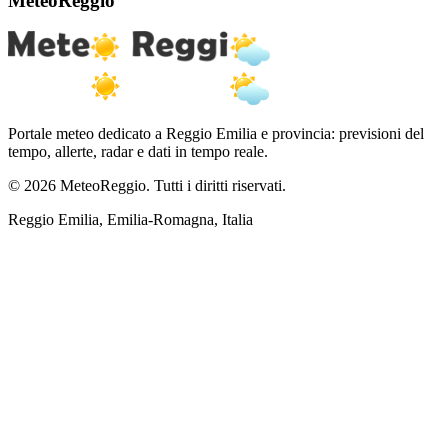
MeteoReggio
Portale meteo dedicato a Reggio Emilia e provincia: previsioni del
tempo, allerte, radar e dati in tempo reale.
© 2026 MeteoReggio. Tutti i diritti riservati.
Reggio Emilia, Emilia-Romagna, Italia