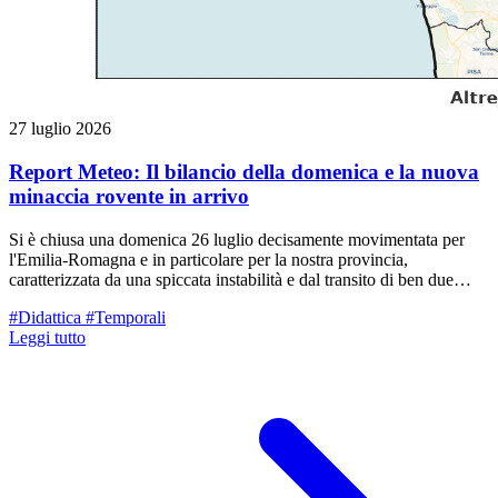
27 luglio 2026
Report Meteo: Il bilancio della domenica e la nuova
minaccia rovente in arrivo
Si è chiusa una domenica 26 luglio decisamente movimentata per
l'Emilia-Romagna e in particolare per la nostra provincia,
caratterizzata da una spiccata instabilità e dal transito di ben due
distinti sistemi temporaleschi.
#Didattica
#Temporali
Leggi tutto