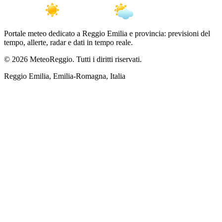
Portale meteo dedicato a Reggio Emilia e provincia: previsioni del
tempo, allerte, radar e dati in tempo reale.
© 2026 MeteoReggio. Tutti i diritti riservati.
Reggio Emilia, Emilia-Romagna, Italia