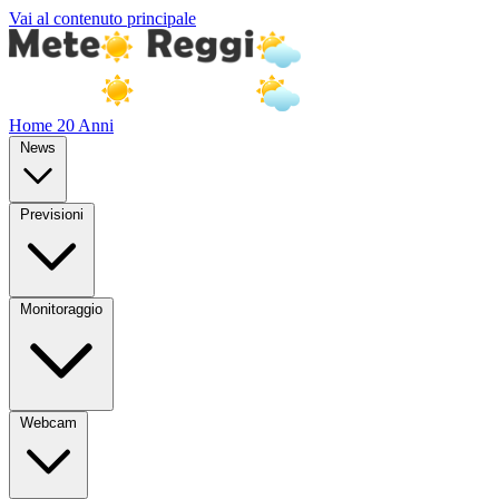
Vai al contenuto principale
Home
20 Anni
News
Previsioni
Monitoraggio
Webcam