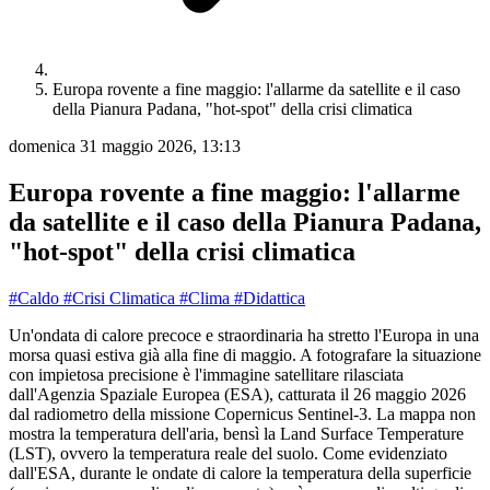
Europa rovente a fine maggio: l'allarme da satellite e il caso
della Pianura Padana, "hot-spot" della crisi climatica
domenica 31 maggio 2026, 13:13
Europa rovente a fine maggio: l'allarme
da satellite e il caso della Pianura Padana,
"hot-spot" della crisi climatica
#Caldo
#Crisi Climatica
#Clima
#Didattica
Un'ondata di calore precoce e straordinaria ha stretto l'Europa in una
morsa quasi estiva già alla fine di maggio. A fotografare la situazione
con impietosa precisione è l'immagine satellitare rilasciata
dall'Agenzia Spaziale Europea (ESA), catturata il 26 maggio 2026
dal radiometro della missione Copernicus Sentinel-3. La mappa non
mostra la temperatura dell'aria, bensì la Land Surface Temperature
(LST), ovvero la temperatura reale del suolo. Come evidenziato
dall'ESA, durante le ondate di calore la temperatura della superficie