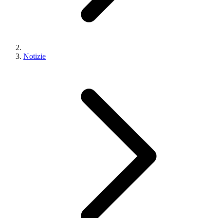
Notizie