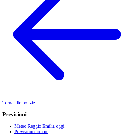
Torna alle notizie
Previsioni
Meteo Reggio Emilia oggi
Previsioni domani