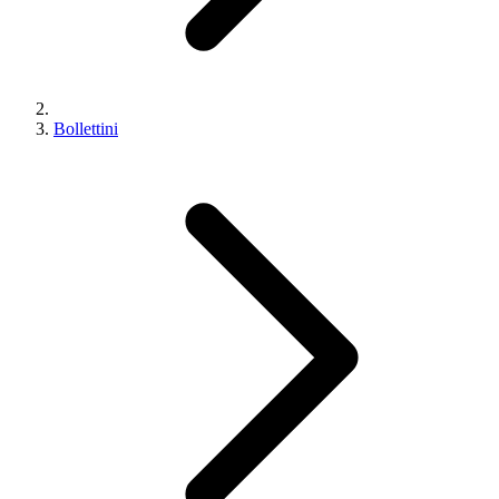
Bollettini