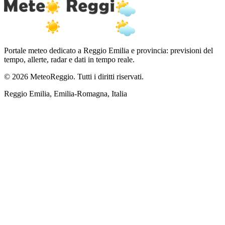
Portale meteo dedicato a Reggio Emilia e provincia: previsioni del
tempo, allerte, radar e dati in tempo reale.
© 2026 MeteoReggio. Tutti i diritti riservati.
Reggio Emilia, Emilia-Romagna, Italia