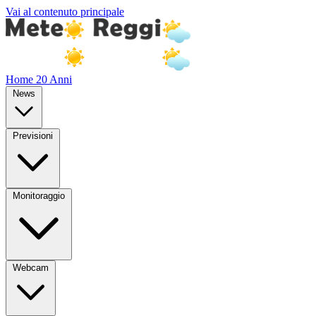
Vai al contenuto principale
Home
20 Anni
News
Previsioni
Monitoraggio
Webcam