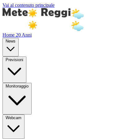
Vai al contenuto principale
Home
20 Anni
News
Previsioni
Monitoraggio
Webcam