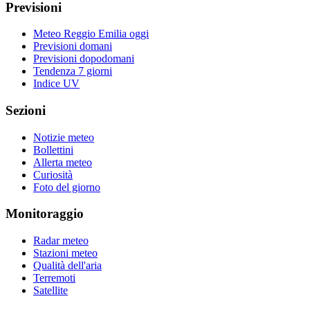
Previsioni
Meteo Reggio Emilia oggi
Previsioni domani
Previsioni dopodomani
Tendenza 7 giorni
Indice UV
Sezioni
Notizie meteo
Bollettini
Allerta meteo
Curiosità
Foto del giorno
Monitoraggio
Radar meteo
Stazioni meteo
Qualità dell'aria
Terremoti
Satellite