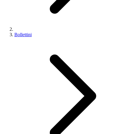
Bollettini