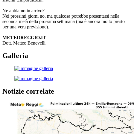
Ne abbiamo in arrivo?
Nei prossimi giorni no, ma qualcosa potrebbe presentarsi nella
seconda metà della prossima settimana (ma è ancora molto presto
per una vera previsione).
METEOREGGIO.IT
Dott. Matteo Benevelli
Galleria
Notizie correlate