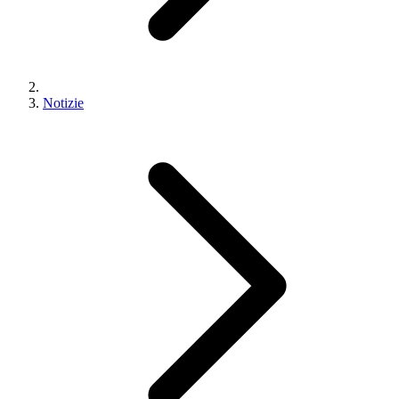
Notizie