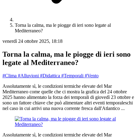
Torna la calma, ma le piogge di ieri sono legate al
Mediterraneo?
venerdì 24 ottobre 2025, 18:18
Torna la calma, ma le piogge di ieri sono
legate al Mediterraneo?
#Clima
#Alluvioni
#Didattica
#Temporali
#Vento
Assolutamente sì, le condizioni termiche elevate del Mar
Mediterraneo come quelle che ci mostra la grafica del 24 ottobre
2025 hanno alimentato la forza dei temporali di giovedì 23 ottobre e
sono un fattore chiave che può alimentare altri eventi temporaleschi
nel caso in cui arrivi una nuova corrente fresca dall'Atlantico ...
Assolutamente sì, le condizioni termiche elevate del Mar