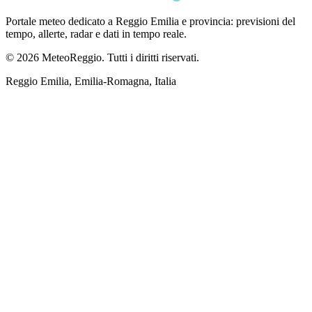
Portale meteo dedicato a Reggio Emilia e provincia: previsioni del
tempo, allerte, radar e dati in tempo reale.
© 2026 MeteoReggio. Tutti i diritti riservati.
Reggio Emilia, Emilia-Romagna, Italia