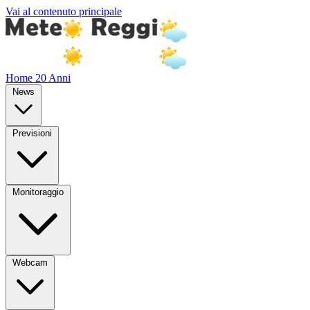
Vai al contenuto principale
Home
20 Anni
News
Previsioni
Monitoraggio
Webcam