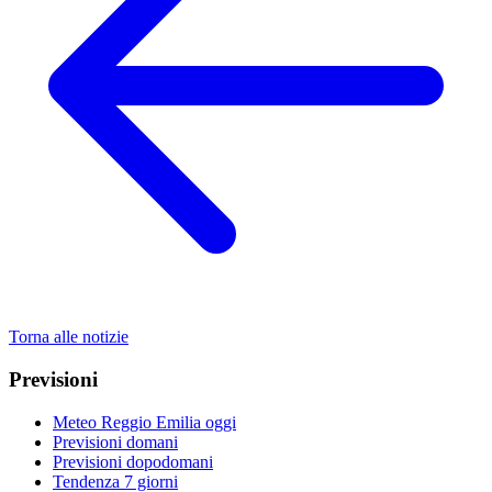
Torna alle notizie
Previsioni
Meteo Reggio Emilia oggi
Previsioni domani
Previsioni dopodomani
Tendenza 7 giorni