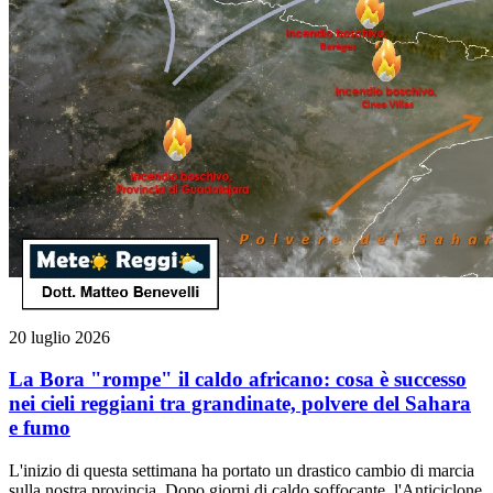
20 luglio 2026
La Bora "rompe" il caldo africano: cosa è successo
nei cieli reggiani tra grandinate, polvere del Sahara
e fumo
L'inizio di questa settimana ha portato un drastico cambio di marcia
sulla nostra provincia. Dopo giorni di caldo soffocante, l'Anticiclone