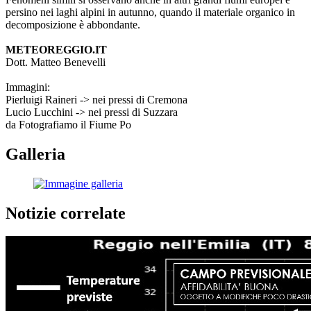
persino nei laghi alpini in autunno, quando il materiale organico in
decomposizione è abbondante.
METEOREGGIO.IT
Dott. Matteo Benevelli
Immagini:
Pierluigi Raineri -> nei pressi di Cremona
Lucio Lucchini -> nei pressi di Suzzara
da Fotografiamo il Fiume Po
Galleria
Notizie correlate