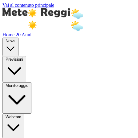
Vai al contenuto principale
Home
20 Anni
News
Previsioni
Monitoraggio
Webcam