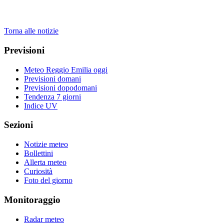
Torna alle notizie
Previsioni
Meteo Reggio Emilia oggi
Previsioni domani
Previsioni dopodomani
Tendenza 7 giorni
Indice UV
Sezioni
Notizie meteo
Bollettini
Allerta meteo
Curiosità
Foto del giorno
Monitoraggio
Radar meteo