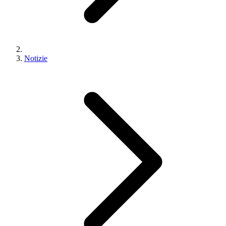
Notizie