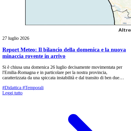
27 luglio 2026
Report Meteo: Il bilancio della domenica e la nuova
minaccia rovente in arrivo
Si è chiusa una domenica 26 luglio decisamente movimentata per
l'Emilia-Romagna e in particolare per la nostra provincia,
caratterizzata da una spiccata instabilità e dal transito di ben due
distinti sistemi temporaleschi.
#Didattica
#Temporali
Leggi tutto