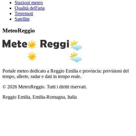
Stazioni meteo
Qualità dell'aria
Terremoti
Satellite
MeteoReggio
Portale meteo dedicato a Reggio Emilia e provincia: previsioni del
tempo, allerte, radar e dati in tempo reale.
© 2026 MeteoReggio. Tutti i diritti riservati.
Reggio Emilia, Emilia-Romagna, Italia