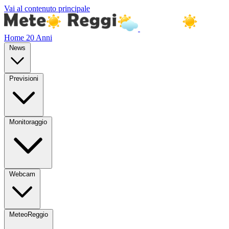
Vai al contenuto principale
Home
20 Anni
News
Previsioni
Monitoraggio
Webcam
MeteoReggio