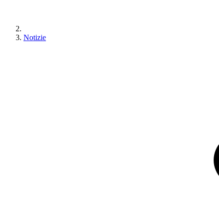
Notizie