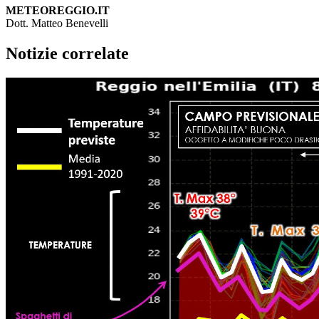
METEOREGGIO.IT
Dott. Matteo Benevelli
Notizie correlate