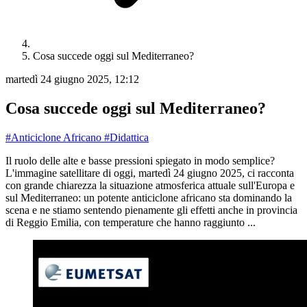
Cosa succede oggi sul Mediterraneo?
martedì 24 giugno 2025, 12:12
Cosa succede oggi sul Mediterraneo?
#Anticiclone Africano
#Didattica
Il ruolo delle alte e basse pressioni spiegato in modo semplice?
L'immagine satellitare di oggi, martedì 24 giugno 2025, ci racconta
con grande chiarezza la situazione atmosferica attuale sull'Europa e
sul Mediterraneo: un potente anticiclone africano sta dominando la
scena e ne stiamo sentendo pienamente gli effetti anche in provincia
di Reggio Emilia, con temperature che hanno raggiunto ...