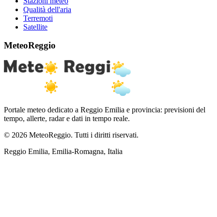
Stazioni meteo
Qualità dell'aria
Terremoti
Satellite
MeteoReggio
Portale meteo dedicato a Reggio Emilia e provincia: previsioni del
tempo, allerte, radar e dati in tempo reale.
© 2026 MeteoReggio. Tutti i diritti riservati.
Reggio Emilia, Emilia-Romagna, Italia