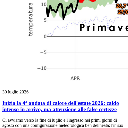
30 luglio 2026
Inizia la 4ª ondata di calore dell'estate 2026: caldo
intenso in arrivo, ma attenzione alle false certezze
Ci avviamo verso la fine di luglio e l'ingresso nei primi giorni di
agosto con una configurazione meteorologica ben delineata: l'inizio