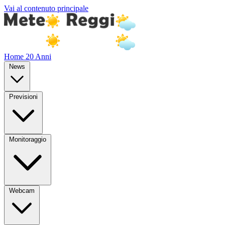
Vai al contenuto principale
Home
20 Anni
News
Previsioni
Monitoraggio
Webcam