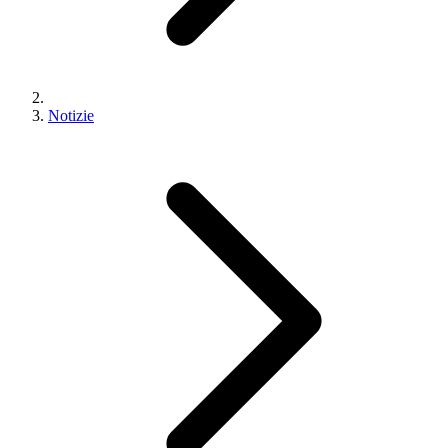
Notizie