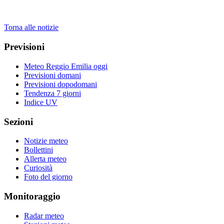
Torna alle notizie
Previsioni
Meteo Reggio Emilia oggi
Previsioni domani
Previsioni dopodomani
Tendenza 7 giorni
Indice UV
Sezioni
Notizie meteo
Bollettini
Allerta meteo
Curiosità
Foto del giorno
Monitoraggio
Radar meteo