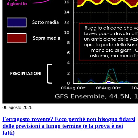
06 agosto 2026
Ferragosto rovente? Ecco perché non bisogna fidarsi
delle previsioni a lungo termine (e la prova è nei
fatti)