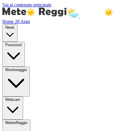
Vai al contenuto principale
Home
20 Anni
News
Previsioni
Monitoraggio
Webcam
MeteoReggio