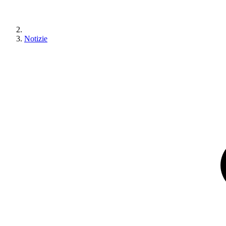
Notizie