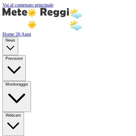
Vai al contenuto principale
Home
20 Anni
News
Previsioni
Monitoraggio
Webcam