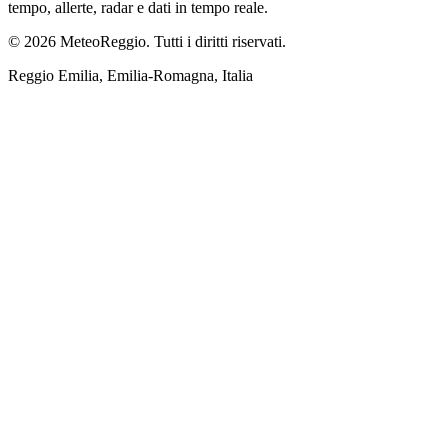
tempo, allerte, radar e dati in tempo reale.
© 2026 MeteoReggio. Tutti i diritti riservati.
Reggio Emilia, Emilia-Romagna, Italia