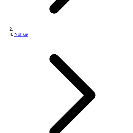
Notizie