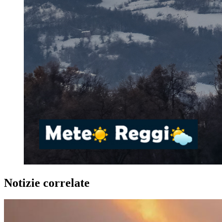
Notizie correlate