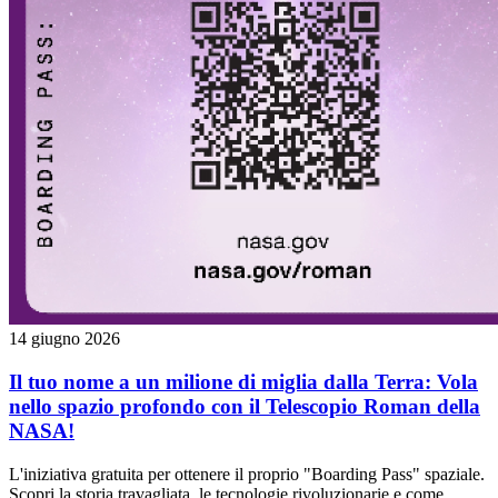
14 giugno 2026
Il tuo nome a un milione di miglia dalla Terra: Vola
nello spazio profondo con il Telescopio Roman della
NASA!
L'iniziativa gratuita per ottenere il proprio "Boarding Pass" spaziale.
Scopri la storia travagliata, le tecnologie rivoluzionarie e come