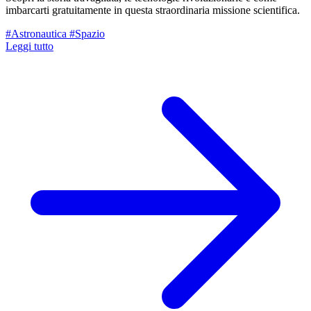
imbarcarti gratuitamente in questa straordinaria missione scientifica.
#Astronautica
#Spazio
Leggi tutto