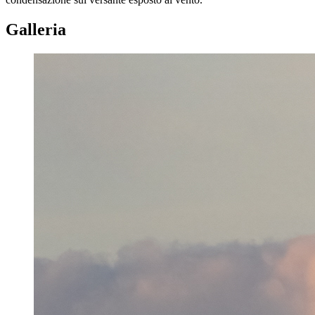
Galleria