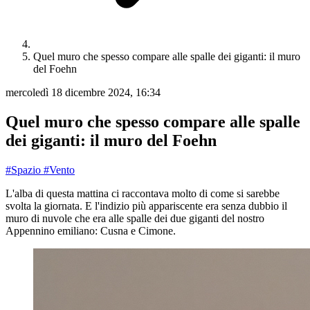
Quel muro che spesso compare alle spalle dei giganti: il muro
del Foehn
mercoledì 18 dicembre 2024, 16:34
Quel muro che spesso compare alle spalle
dei giganti: il muro del Foehn
#Spazio
#Vento
L'alba di questa mattina ci raccontava molto di come si sarebbe
svolta la giornata. E l'indizio più appariscente era senza dubbio il
muro di nuvole che era alle spalle dei due giganti del nostro
Appennino emiliano: Cusna e Cimone.