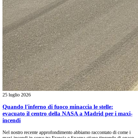
25 luglio 2026
Quando l'inferno di fuoco minaccia le stelle:
evacuato il centro della NASA a Madrid per i maxi-
incendi
Nel nostro recente approfondimento abbiamo raccontato di come i
maxi-incendi in corso tra Francia e Spagna stiano tingendo di opaco