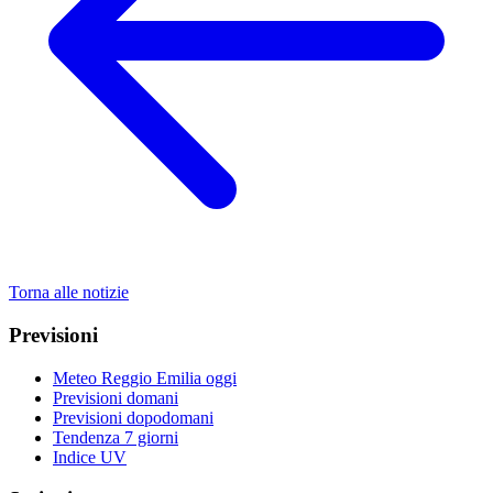
Torna alle notizie
Previsioni
Meteo Reggio Emilia oggi
Previsioni domani
Previsioni dopodomani
Tendenza 7 giorni
Indice UV