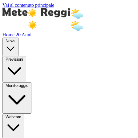
Vai al contenuto principale
Home
20 Anni
News
Previsioni
Monitoraggio
Webcam