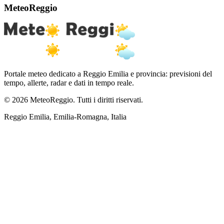
MeteoReggio
Portale meteo dedicato a Reggio Emilia e provincia: previsioni del
tempo, allerte, radar e dati in tempo reale.
© 2026 MeteoReggio. Tutti i diritti riservati.
Reggio Emilia, Emilia-Romagna, Italia