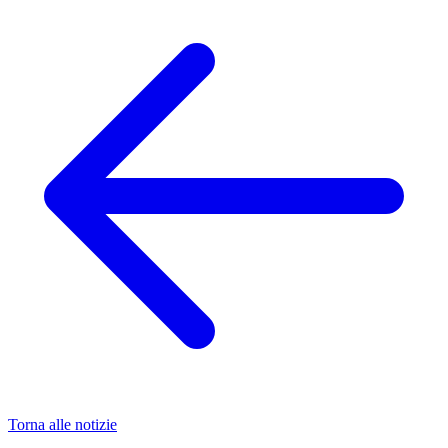
Torna alle notizie