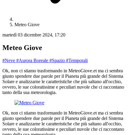
Meteo Giove
martedì 03 dicembre 2024, 17:20
Meteo Giove
#Neve
#Aurora Boreale
#Spazio
#Temporali
Ok, non ci stiamo trasformando in MeteoGiove.et ma ci sembra
giusto spendere due parole per il Pianeta più grande del Sistema
Solare e analizzarne le caratteristiche che più saltano all'occhio,
ovvero, le sue coloratissime e peculiari nuvole che ci raccontano
tanto della sua meteorologia.
Ok, non ci stiamo trasformando in MeteoGiove.et ma ci sembra
giusto spendere due parole per il Pianeta più grande del Sistema
Solare e analizzarne le caratteristiche che più saltano all'occhio,
ovvero, le sue coloratissime e peculiari nuvole che ci raccontano
tanto della sua meteorologia.