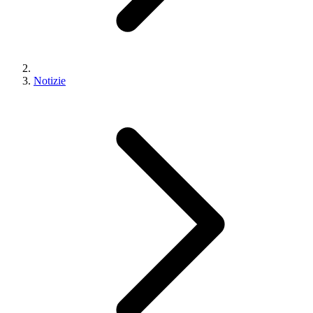
Notizie