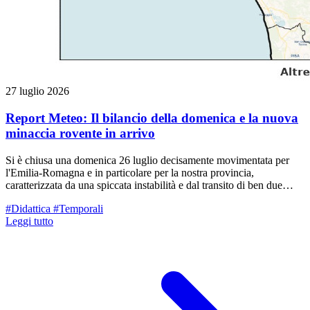
27 luglio 2026
Report Meteo: Il bilancio della domenica e la nuova
minaccia rovente in arrivo
Si è chiusa una domenica 26 luglio decisamente movimentata per
l'Emilia-Romagna e in particolare per la nostra provincia,
caratterizzata da una spiccata instabilità e dal transito di ben due
distinti sistemi temporaleschi.
#Didattica
#Temporali
Leggi tutto