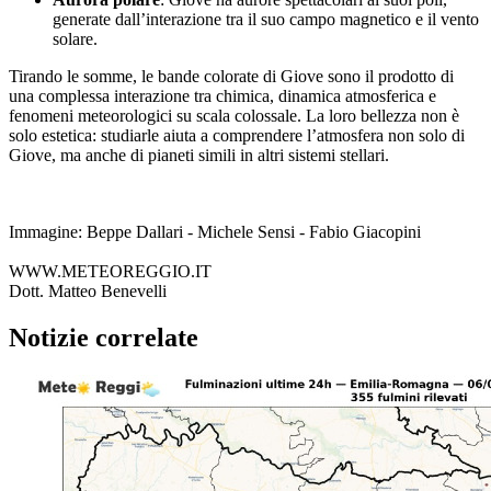
generate dall’interazione tra il suo campo magnetico e il vento
solare.
Tirando le somme, le bande colorate di Giove sono il prodotto di
una complessa interazione tra chimica, dinamica atmosferica e
fenomeni meteorologici su scala colossale. La loro bellezza non è
solo estetica: studiarle aiuta a comprendere l’atmosfera non solo di
Giove, ma anche di pianeti simili in altri sistemi stellari.
Immagine: Beppe Dallari - Michele Sensi - Fabio Giacopini
WWW.METEOREGGIO.IT
Dott. Matteo Benevelli
Notizie correlate