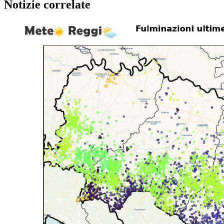
Notizie correlate