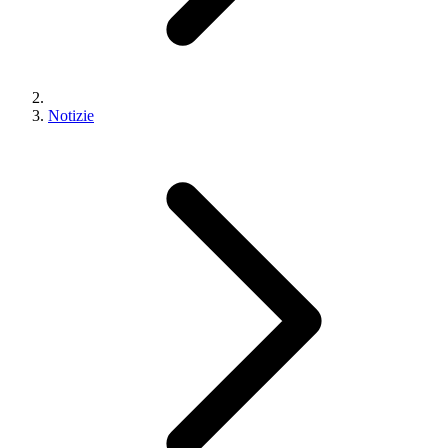
Notizie