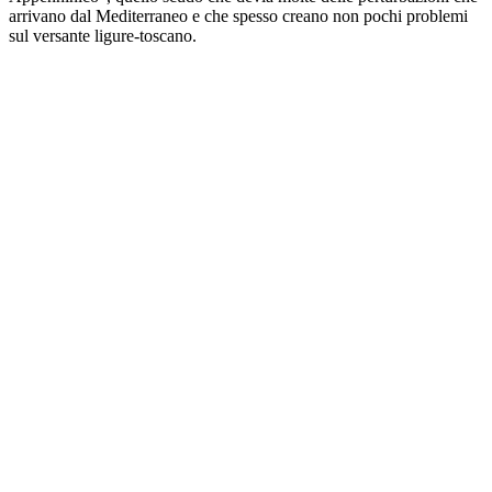
arrivano dal Mediterraneo e che spesso creano non pochi problemi
sul versante ligure-toscano.