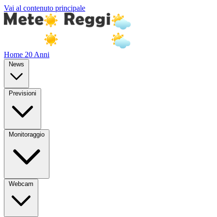
Vai al contenuto principale
Home
20 Anni
News
Previsioni
Monitoraggio
Webcam