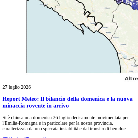
27 luglio 2026
Report Meteo: Il bilancio della domenica e la nuova
minaccia rovente in arrivo
Si è chiusa una domenica 26 luglio decisamente movimentata per
l'Emilia-Romagna e in particolare per la nostra provincia,
caratterizzata da una spiccata instabilità e dal transito di ben due
distinti sistemi temporaleschi.