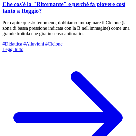
Che cos'è la "Ritornante" e perché fa piovere così
tanto a Reggio?
Per capire questo fenomeno, dobbiamo immaginare il Ciclone (la
zona di bassa pressione indicata con la B nell'immagine) come una
grande trottola che gira in senso antiorario.
#Didattica
#Alluvioni
#Ciclone
Leggi tutto