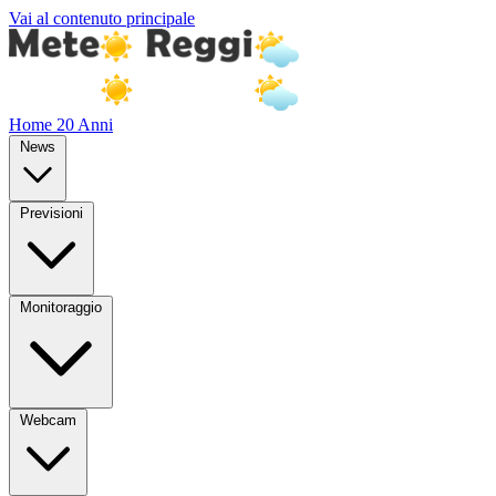
Vai al contenuto principale
Home
20 Anni
News
Previsioni
Monitoraggio
Webcam