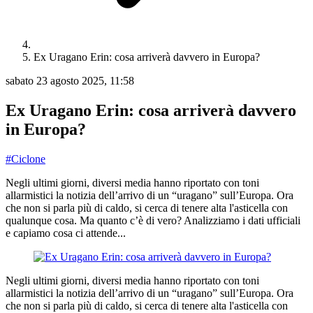
Ex Uragano Erin: cosa arriverà davvero in Europa?
sabato 23 agosto 2025, 11:58
Ex Uragano Erin: cosa arriverà davvero
in Europa?
#Ciclone
Negli ultimi giorni, diversi media hanno riportato con toni
allarmistici la notizia dell’arrivo di un “uragano” sull’Europa. Ora
che non si parla più di caldo, si cerca di tenere alta l'asticella con
qualunque cosa. Ma quanto c’è di vero? Analizziamo i dati ufficiali
e capiamo cosa ci attende...
Negli ultimi giorni, diversi media hanno riportato con toni
allarmistici la notizia dell’arrivo di un “uragano” sull’Europa. Ora
che non si parla più di caldo, si cerca di tenere alta l'asticella con