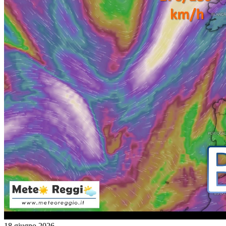
18 giugno 2026