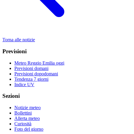
Torna alle notizie
Previsioni
Meteo Reggio Emilia oggi
Previsioni domani
Previsioni dopodomani
Tendenza 7 giorni
Indice UV
Sezioni
Notizie meteo
Bollettini
Allerta meteo
Curiosità
Foto del giorno