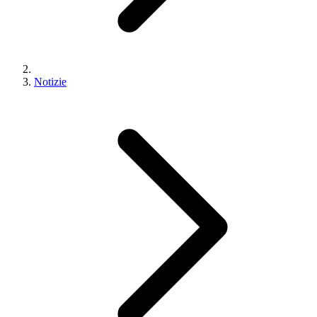
Notizie