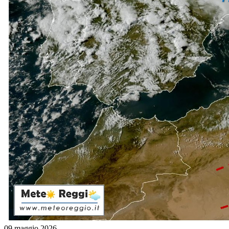
09 maggio 2026