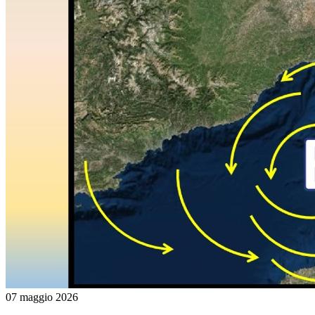
07 maggio 2026