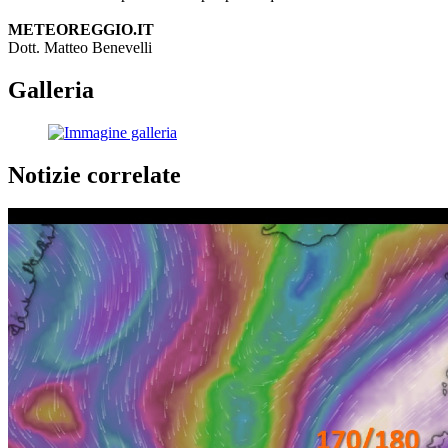
METEOREGGIO.IT
Dott. Matteo Benevelli
Galleria
Notizie correlate