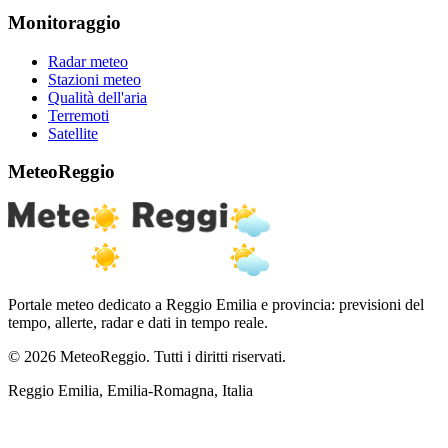
Monitoraggio
Radar meteo
Stazioni meteo
Qualità dell'aria
Terremoti
Satellite
MeteoReggio
Portale meteo dedicato a Reggio Emilia e provincia: previsioni del
tempo, allerte, radar e dati in tempo reale.
© 2026 MeteoReggio. Tutti i diritti riservati.
Reggio Emilia, Emilia-Romagna, Italia