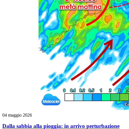
04 maggio 2026
Dalla sabbia alla pioggia: in arrivo perturbazione