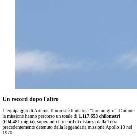
Un record dopo l'altro
L’equipaggio di Artemis II non si è limitato a "fare un giro". Durante
la missione hanno percorso un totale di
1.117.653 chilometri
(694.481 miglia), superando il record di distanza dalla Terra
precedentemente detenuto dalla leggendaria missione Apollo 13 nel
1970.