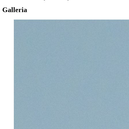
Galleria