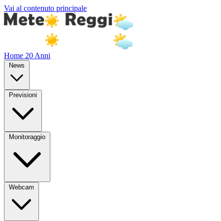
Vai al contenuto principale
Home
20 Anni
News
Previsioni
Monitoraggio
Webcam