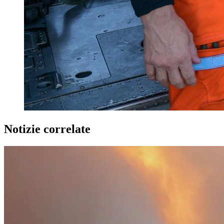
Notizie correlate