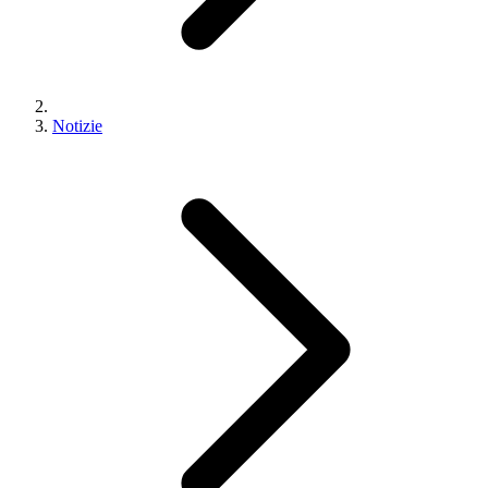
Notizie