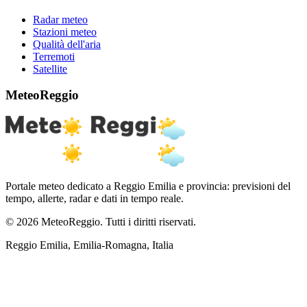
Radar meteo
Stazioni meteo
Qualità dell'aria
Terremoti
Satellite
MeteoReggio
Portale meteo dedicato a Reggio Emilia e provincia: previsioni del
tempo, allerte, radar e dati in tempo reale.
© 2026 MeteoReggio. Tutti i diritti riservati.
Reggio Emilia, Emilia-Romagna, Italia