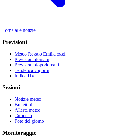
Torna alle notizie
Previsioni
Meteo Reggio Emilia oggi
Previsioni domani
Previsioni dopodomani
Tendenza 7 giorni
Indice UV
Sezioni
Notizie meteo
Bollettini
Allerta meteo
Curiosità
Foto del giorno
Monitoraggio