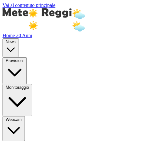
Vai al contenuto principale
Home
20 Anni
News
Previsioni
Monitoraggio
Webcam