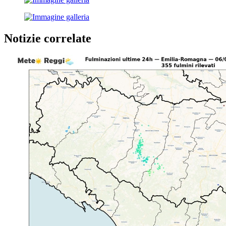
Notizie correlate