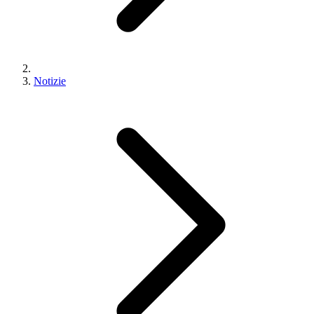
Notizie