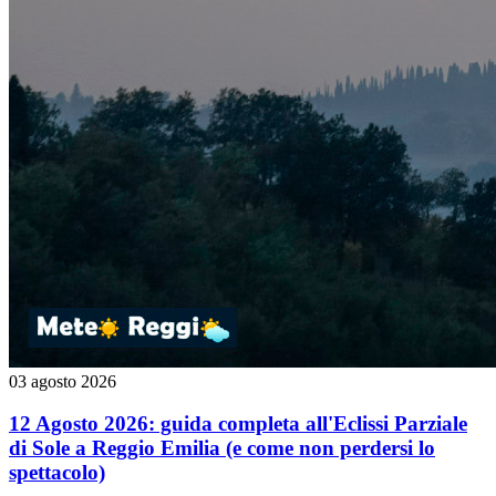
03 agosto 2026
12 Agosto 2026: guida completa all'Eclissi Parziale
di Sole a Reggio Emilia (e come non perdersi lo
spettacolo)