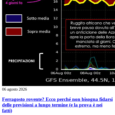
06 agosto 2026
Ferragosto rovente? Ecco perché non bisogna fidarsi
delle previsioni a lungo termine (e la prova è nei
fatti)