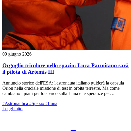
09 giugno 2026
Orgoglio tricolore nello spazio: Luca Parmitano sarà
il pilota di Artemis III
Annuncio storico dell'ESA: l'astronauta italiano guiderà la capsula
Orion nella cruciale missione di test in orbita terrestre. Ma come
cambiano i piani per lo sbarco sulla Luna e le speranze per
Samantha Cristoforetti?
#Astronautica
#Spazio
#Luna
Leggi tutto