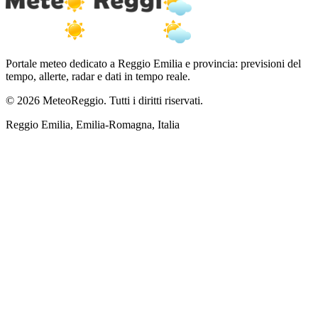
Portale meteo dedicato a Reggio Emilia e provincia: previsioni del
tempo, allerte, radar e dati in tempo reale.
© 2026 MeteoReggio. Tutti i diritti riservati.
Reggio Emilia, Emilia-Romagna, Italia