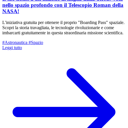
nello spazio profondo con il Telescopio Roman della
NASA!
L'iniziativa gratuita per ottenere il proprio "Boarding Pass" spaziale.
Scopri la storia travagliata, le tecnologie rivoluzionarie e come
imbarcarti gratuitamente in questa straordinaria missione scientifica.
#Astronautica
#Spazio
Leggi tutto