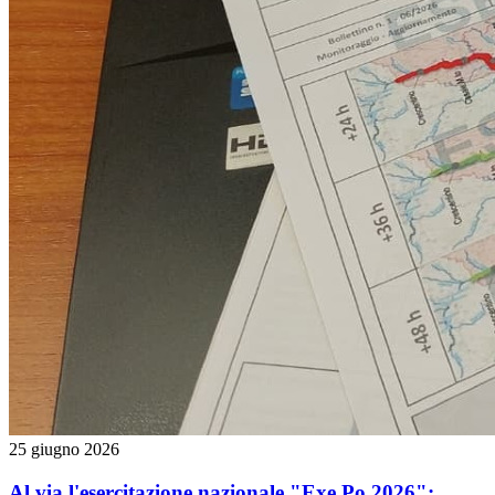
25 giugno 2026
Al via l'esercitazione nazionale "Exe Po 2026":