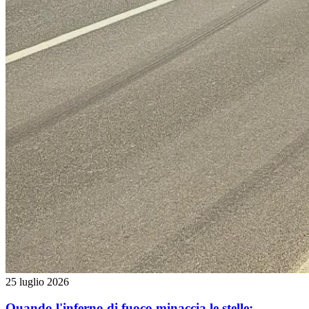
25 luglio 2026
Quando l'inferno di fuoco minaccia le stelle: