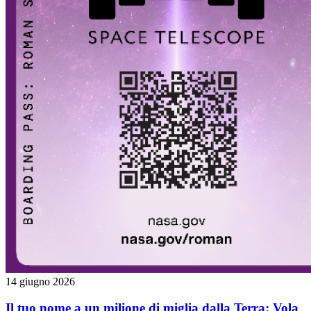
14 giugno 2026
Il tuo nome a un milione di miglia dalla Terra: Vola