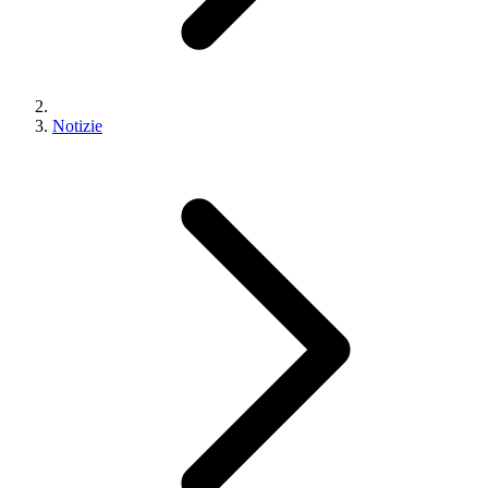
Notizie