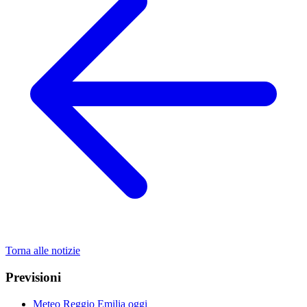
Torna alle notizie
Previsioni
Meteo Reggio Emilia oggi