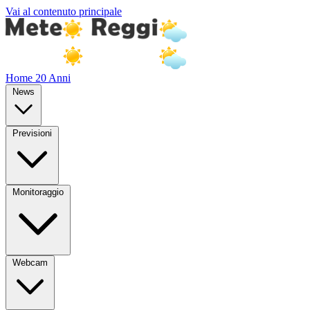
Vai al contenuto principale
Home
20 Anni
News
Previsioni
Monitoraggio
Webcam