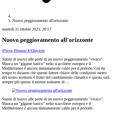
Nuovo peggioramento all'orizzonte
martedì 31 ottobre 2023, 20:17
Nuovo peggioramento all'orizzonte
#Neve
#Spazio
#Alluvioni
Siamo di nuovo alle porte di un nuovo peggioramento "vivace".
Manca un "gigante barico" nello scacchiere europeo e il
Mediterraneo è ancora dannatamente caldo per il periodo. Già da
tempo vi diciamo che questo fattore chiave delle condizioni meteo
del nostro territorio è frutto del cambiamento climatico e questo sarà
sempre più spesso il motore trainante di ...
Siamo di nuovo alle porte di un nuovo peggioramento "vivace". 
Manca un "gigante barico" nello scacchiere europeo e il 
Mediterraneo è ancora dannatamente caldo per il periodo.