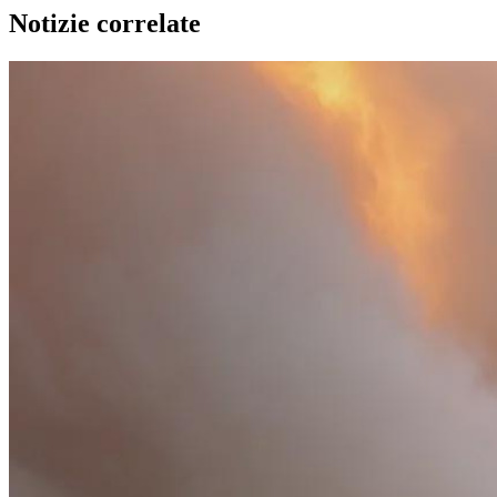
Notizie correlate