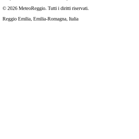
© 2026 MeteoReggio. Tutti i diritti riservati.
Reggio Emilia, Emilia-Romagna, Italia