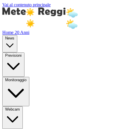
Vai al contenuto principale
Home
20 Anni
News
Previsioni
Monitoraggio
Webcam