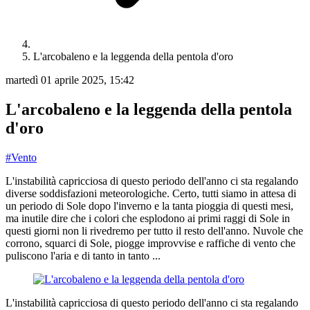
L'arcobaleno e la leggenda della pentola d'oro
martedì 01 aprile 2025, 15:42
L'arcobaleno e la leggenda della pentola
d'oro
#Vento
L'instabilità capricciosa di questo periodo dell'anno ci sta regalando
diverse soddisfazioni meteorologiche. Certo, tutti siamo in attesa di
un periodo di Sole dopo l'inverno e la tanta pioggia di questi mesi,
ma inutile dire che i colori che esplodono ai primi raggi di Sole in
questi giorni non li rivedremo per tutto il resto dell'anno. Nuvole che
corrono, squarci di Sole, piogge improvvise e raffiche di vento che
puliscono l'aria e di tanto in tanto ...
L'instabilità capricciosa di questo periodo dell'anno ci sta regalando