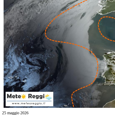
25 maggio 2026