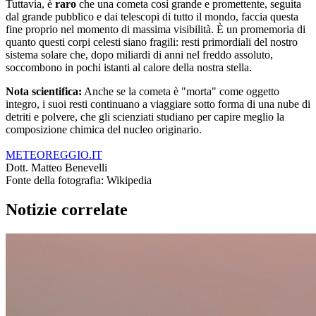
Tuttavia, è
raro
che una cometa così grande e promettente, seguita
dal grande pubblico e dai telescopi di tutto il mondo, faccia questa
fine proprio nel momento di massima visibilità. È un promemoria di
quanto questi corpi celesti siano fragili: resti primordiali del nostro
sistema solare che, dopo miliardi di anni nel freddo assoluto,
soccombono in pochi istanti al calore della nostra stella.
Nota scientifica:
Anche se la cometa è "morta" come oggetto
integro, i suoi resti continuano a viaggiare sotto forma di una nube di
detriti e polvere, che gli scienziati studiano per capire meglio la
composizione chimica del nucleo originario.
METEOREGGIO.IT
Dott. Matteo Benevelli
Fonte della fotografia: Wikipedia
Notizie correlate