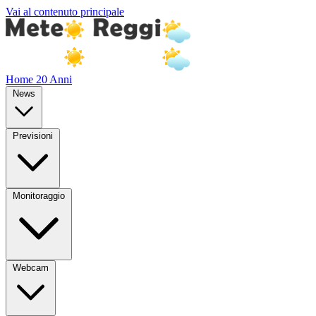
Vai al contenuto principale
Home
20 Anni
News
Previsioni
Monitoraggio
Webcam