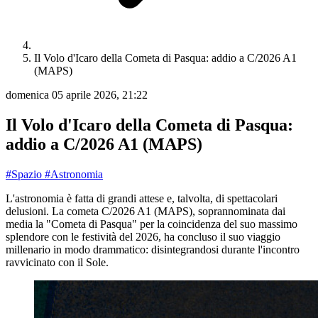
Il Volo d'Icaro della Cometa di Pasqua: addio a C/2026 A1
(MAPS)
domenica 05 aprile 2026, 21:22
Il Volo d'Icaro della Cometa di Pasqua:
addio a C/2026 A1 (MAPS)
#Spazio
#Astronomia
L'astronomia è fatta di grandi attese e, talvolta, di spettacolari
delusioni. La cometa C/2026 A1 (MAPS), soprannominata dai
media la "Cometa di Pasqua" per la coincidenza del suo massimo
splendore con le festività del 2026, ha concluso il suo viaggio
millenario in modo drammatico: disintegrandosi durante l'incontro
ravvicinato con il Sole.