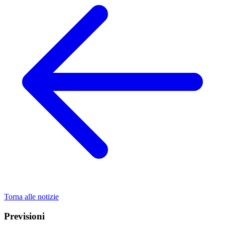
Torna alle notizie
Previsioni