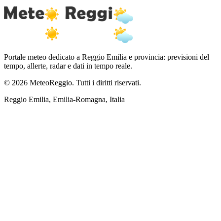
Portale meteo dedicato a Reggio Emilia e provincia: previsioni del
tempo, allerte, radar e dati in tempo reale.
© 2026 MeteoReggio. Tutti i diritti riservati.
Reggio Emilia, Emilia-Romagna, Italia