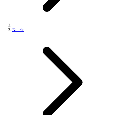
Notizie