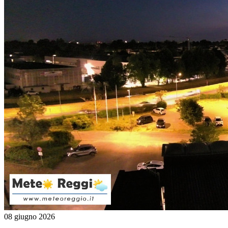
08 giugno 2026