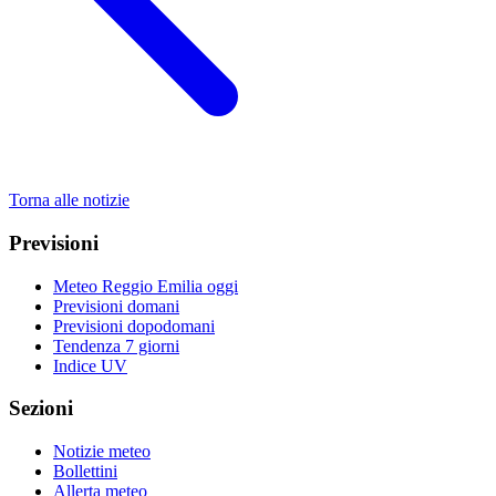
Torna alle notizie
Previsioni
Meteo Reggio Emilia oggi
Previsioni domani
Previsioni dopodomani
Tendenza 7 giorni
Indice UV
Sezioni
Notizie meteo
Bollettini
Allerta meteo