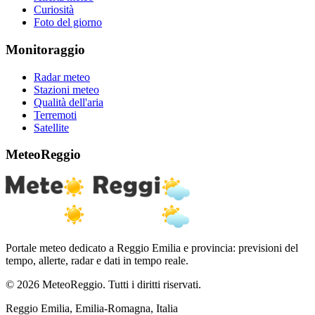
Curiosità
Foto del giorno
Monitoraggio
Radar meteo
Stazioni meteo
Qualità dell'aria
Terremoti
Satellite
MeteoReggio
Portale meteo dedicato a Reggio Emilia e provincia: previsioni del
tempo, allerte, radar e dati in tempo reale.
© 2026 MeteoReggio. Tutti i diritti riservati.
Reggio Emilia, Emilia-Romagna, Italia