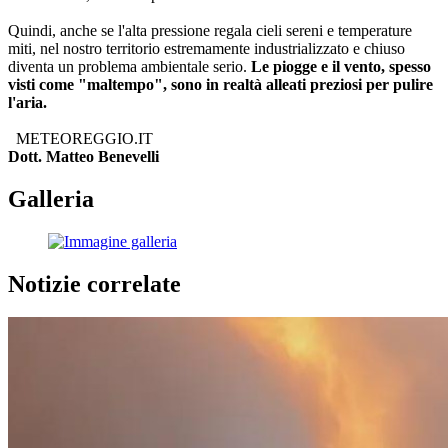
Quindi, anche se l'alta pressione regala cieli sereni e temperature
miti, nel nostro territorio estremamente industrializzato e chiuso
diventa un problema ambientale serio.
Le piogge e il vento, spesso
visti come "maltempo", sono in realtà alleati preziosi per pulire
l'aria.
METEOREGGIO.IT
Dott. Matteo Benevelli
Galleria
Notizie correlate