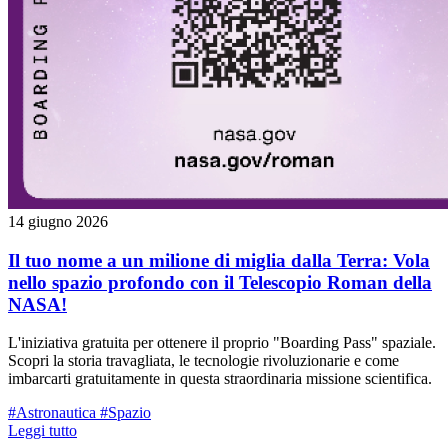
14 giugno 2026
Il tuo nome a un milione di miglia dalla Terra: Vola
nello spazio profondo con il Telescopio Roman della
NASA!
L'iniziativa gratuita per ottenere il proprio "Boarding Pass" spaziale.
Scopri la storia travagliata, le tecnologie rivoluzionarie e come
imbarcarti gratuitamente in questa straordinaria missione scientifica.
#Astronautica
#Spazio
Leggi tutto