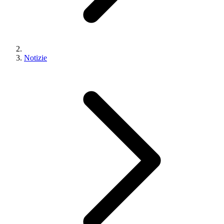
Notizie