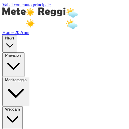
Vai al contenuto principale
Home
20 Anni
News
Previsioni
Monitoraggio
Webcam