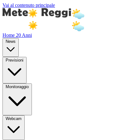
Vai al contenuto principale
Home
20 Anni
News
Previsioni
Monitoraggio
Webcam