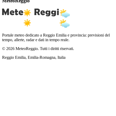
MeteoReggio
Portale meteo dedicato a Reggio Emilia e provincia: previsioni del
tempo, allerte, radar e dati in tempo reale.
© 2026 MeteoReggio. Tutti i diritti riservati.
Reggio Emilia, Emilia-Romagna, Italia