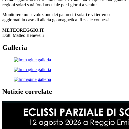
regioni solari sarà fondamentale per i giorni a venire.
Monitoreremo l'evoluzione dei parametri solari e vi terremo
aggiornati in caso di allerta geomagnetica. Restate connessi.
METEOREGGIO.IT
Dott. Matteo Benevelli
Galleria
Notizie correlate