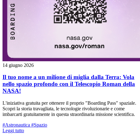
14 giugno 2026
Il tuo nome a un milione di miglia dalla Terra: Vola
nello spazio profondo con il Telescopio Roman della
NASA!
L'iniziativa gratuita per ottenere il proprio "Boarding Pass" spaziale.
Scopri la storia travagliata, le tecnologie rivoluzionarie e come
imbarcarti gratuitamente in questa straordinaria missione scientifica.
#Astronautica
#Spazio
Leggi tutto