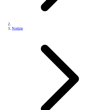
Notizie