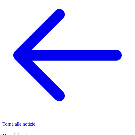
Torna alle notizie