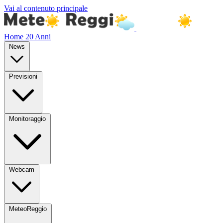
Vai al contenuto principale
Home
20 Anni
News
Previsioni
Monitoraggio
Webcam
MeteoReggio