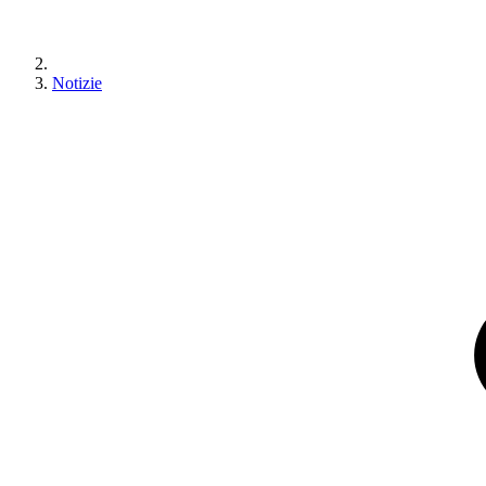
Notizie