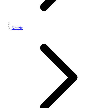
Notizie