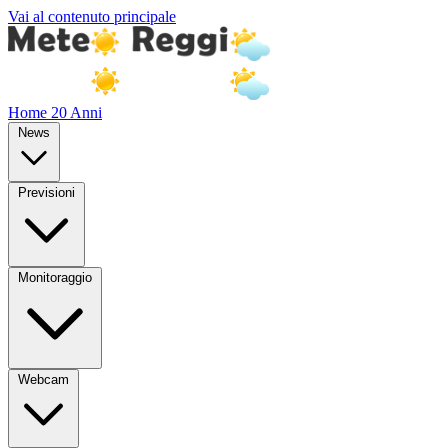
Vai al contenuto principale
Home
20 Anni
News
Previsioni
Monitoraggio
Webcam