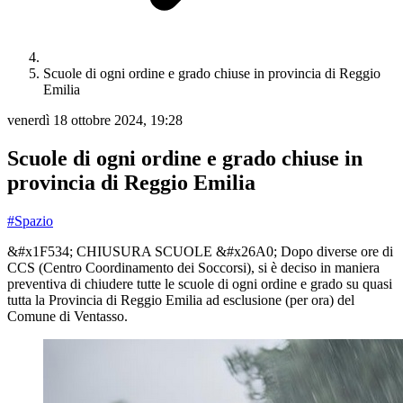
Scuole di ogni ordine e grado chiuse in provincia di Reggio
Emilia
venerdì 18 ottobre 2024, 19:28
Scuole di ogni ordine e grado chiuse in
provincia di Reggio Emilia
#Spazio
&#x1F534; CHIUSURA SCUOLE &#x26A0; Dopo diverse ore di
CCS (Centro Coordinamento dei Soccorsi), si è deciso in maniera
preventiva di chiudere tutte le scuole di ogni ordine e grado su quasi
tutta la Provincia di Reggio Emilia ad esclusione (per ora) del
Comune di Ventasso.