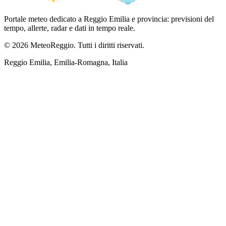
Portale meteo dedicato a Reggio Emilia e provincia: previsioni del
tempo, allerte, radar e dati in tempo reale.
© 2026 MeteoReggio. Tutti i diritti riservati.
Reggio Emilia, Emilia-Romagna, Italia