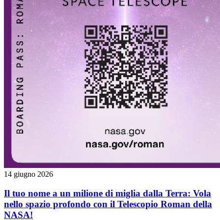
14 giugno 2026
Il tuo nome a un milione di miglia dalla Terra: Vola
nello spazio profondo con il Telescopio Roman della
NASA!