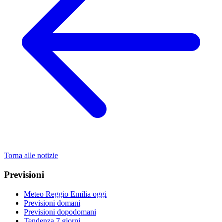
Torna alle notizie
Previsioni
Meteo Reggio Emilia oggi
Previsioni domani
Previsioni dopodomani
Tendenza 7 giorni