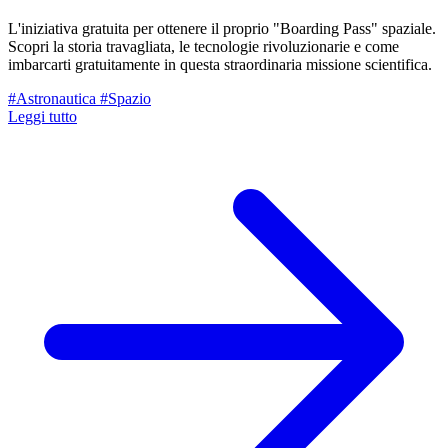
L'iniziativa gratuita per ottenere il proprio "Boarding Pass" spaziale.
Scopri la storia travagliata, le tecnologie rivoluzionarie e come
imbarcarti gratuitamente in questa straordinaria missione scientifica.
#Astronautica
#Spazio
Leggi tutto