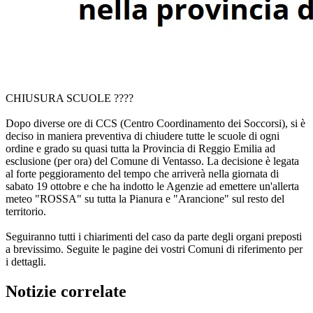
CHIUSURA SCUOLE ????
Dopo diverse ore di CCS (Centro Coordinamento dei Soccorsi), si è
deciso in maniera preventiva di chiudere tutte le scuole di ogni
ordine e grado su quasi tutta la Provincia di Reggio Emilia ad
esclusione (per ora) del Comune di Ventasso. La decisione è legata
al forte peggioramento del tempo che arriverà nella giornata di
sabato 19 ottobre e che ha indotto le Agenzie ad emettere un'allerta
meteo "ROSSA" su tutta la Pianura e "Arancione" sul resto del
territorio.
Seguiranno tutti i chiarimenti del caso da parte degli organi preposti
a brevissimo. Seguite le pagine dei vostri Comuni di riferimento per
i dettagli.
Notizie correlate