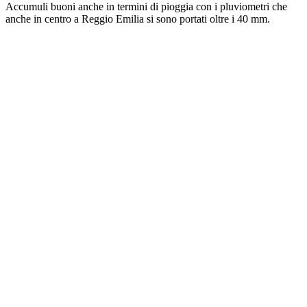
Accumuli buoni anche in termini di pioggia con i pluviometri che
anche in centro a Reggio Emilia si sono portati oltre i 40 mm.