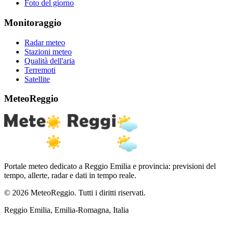
Foto del giorno
Monitoraggio
Radar meteo
Stazioni meteo
Qualità dell'aria
Terremoti
Satellite
MeteoReggio
Portale meteo dedicato a Reggio Emilia e provincia: previsioni del
tempo, allerte, radar e dati in tempo reale.
© 2026 MeteoReggio. Tutti i diritti riservati.
Reggio Emilia, Emilia-Romagna, Italia