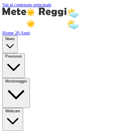
Vai al contenuto principale
Home
20 Anni
News
Previsioni
Monitoraggio
Webcam