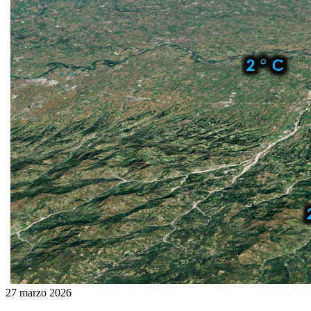
27 marzo 2026