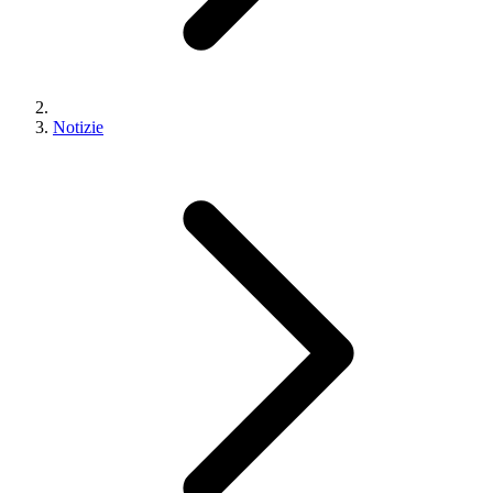
Notizie