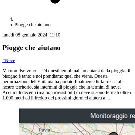
Piogge che aiutano
lunedì 08 gennaio 2024, 11:10
Piogge che aiutano
#Neve
Ma non risolvono ... Di questi tempi mai lamentarsi della pioggia, il
bisogno è tanto e noi prendiamo quel che viene. Questa
perturbazione dell'Epifania ha portato finalmente linfa fresca al
nostro territorio, sia intermini di pioggia che in termini di neve.
Accumuli decenti (ma non irresistibili) di neve si sono fermati oltre i
1.000 metri ed il freddo dei prossimi giorni ci aiuterà a ...