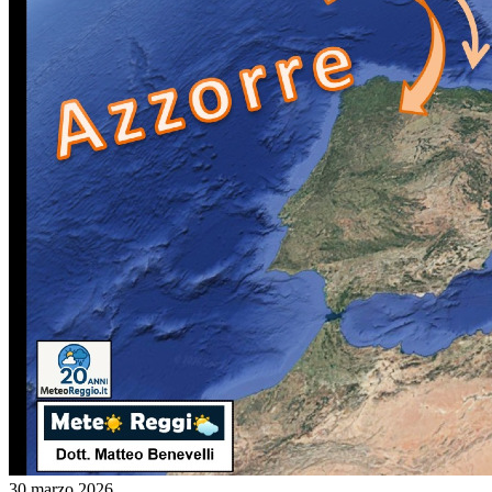
30 marzo 2026