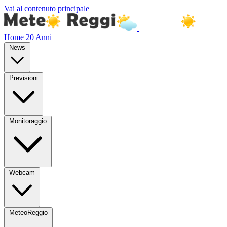
Vai al contenuto principale
Home
20 Anni
News
Previsioni
Monitoraggio
Webcam
MeteoReggio