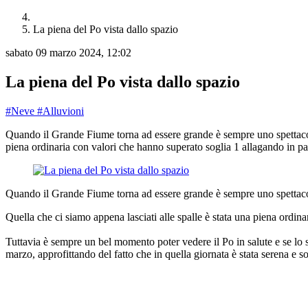
La piena del Po vista dallo spazio
sabato 09 marzo 2024, 12:02
La piena del Po vista dallo spazio
#Neve
#Alluvioni
Quando il Grande Fiume torna ad essere grande è sempre uno spettacolo p
piena ordinaria con valori che hanno superato soglia 1 allagando in pa
Quando il Grande Fiume torna ad essere grande è sempre uno spettacolo 
Quella che ci siamo appena lasciati alle spalle è stata una piena ordin
Tuttavia è sempre un bel momento poter vedere il Po in salute e se lo 
marzo, approfittando del fatto che in quella giornata è stata serena e s