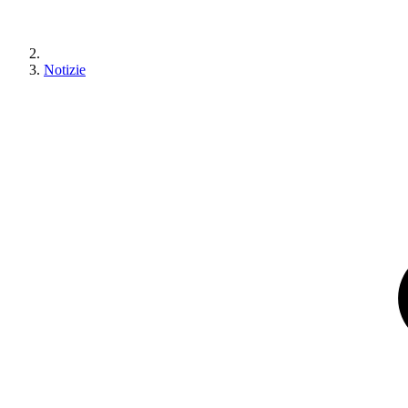
Notizie