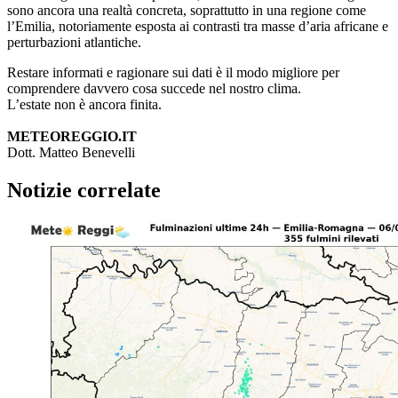
sono ancora una realtà concreta, soprattutto in una regione come
l’Emilia, notoriamente esposta ai contrasti tra masse d’aria africane e
perturbazioni atlantiche.
Restare informati e ragionare sui dati è il modo migliore per
comprendere davvero cosa succede nel nostro clima.
L’estate non è ancora finita.
METEOREGGIO.IT
Dott. Matteo Benevelli
Notizie correlate