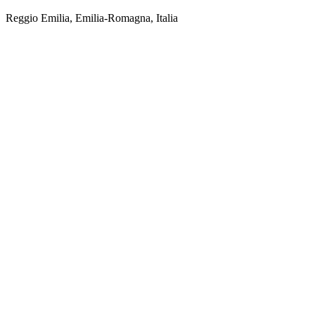
Reggio Emilia, Emilia-Romagna, Italia