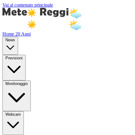
Vai al contenuto principale
Home
20 Anni
News
Previsioni
Monitoraggio
Webcam