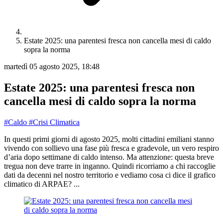
Estate 2025: una parentesi fresca non cancella mesi di caldo
sopra la norma
martedì 05 agosto 2025, 18:48
Estate 2025: una parentesi fresca non
cancella mesi di caldo sopra la norma
#Caldo
#Crisi Climatica
In questi primi giorni di agosto 2025, molti cittadini emiliani stanno
vivendo con sollievo una fase più fresca e gradevole, un vero respiro
d’aria dopo settimane di caldo intenso. Ma attenzione: questa breve
tregua non deve trarre in inganno. Quindi ricorriamo a chi raccoglie
dati da decenni nel nostro territorio e vediamo cosa ci dice il grafico
climatico di ARPAE? ...