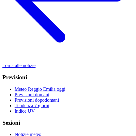
Torna alle notizie
Previsioni
Meteo Reggio Emilia oggi
Previsioni domani
Previsioni dopodomani
Tendenza 7 giorni
Indice UV
Sezioni
Notizie meteo