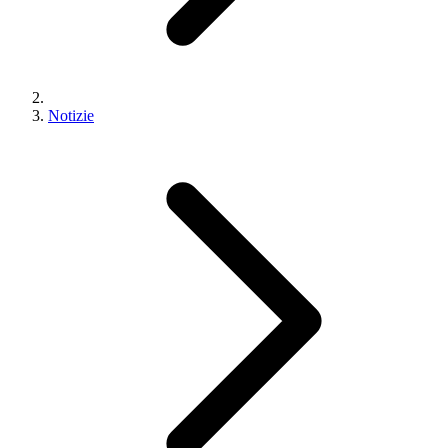
Notizie