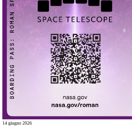
14 giugno 2026