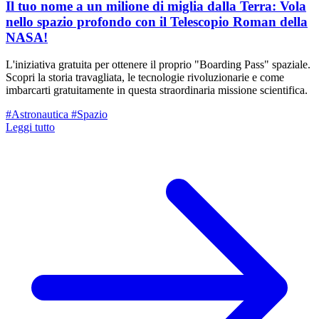
Il tuo nome a un milione di miglia dalla Terra: Vola
nello spazio profondo con il Telescopio Roman della
NASA!
L'iniziativa gratuita per ottenere il proprio "Boarding Pass" spaziale.
Scopri la storia travagliata, le tecnologie rivoluzionarie e come
imbarcarti gratuitamente in questa straordinaria missione scientifica.
#Astronautica
#Spazio
Leggi tutto