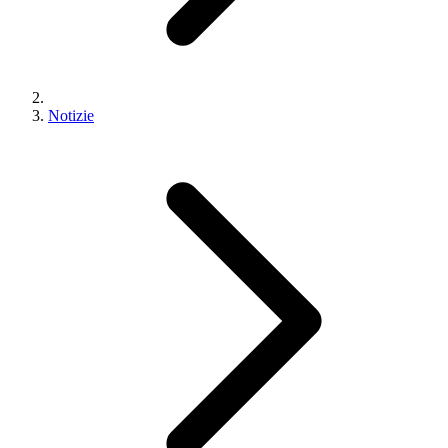
Notizie