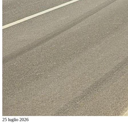
25 luglio 2026