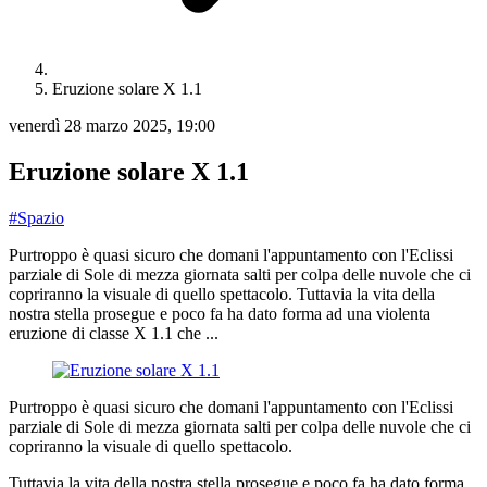
Eruzione solare X 1.1
venerdì 28 marzo 2025, 19:00
Eruzione solare X 1.1
#Spazio
Purtroppo è quasi sicuro che domani l'appuntamento con l'Eclissi
parziale di Sole di mezza giornata salti per colpa delle nuvole che ci
copriranno la visuale di quello spettacolo. Tuttavia la vita della
nostra stella prosegue e poco fa ha dato forma ad una violenta
eruzione di classe X 1.1 che ...
Purtroppo è quasi sicuro che domani l'appuntamento con l'Eclissi
parziale di Sole di mezza giornata salti per colpa delle nuvole che ci
copriranno la visuale di quello spettacolo.
Tuttavia la vita della nostra stella prosegue e poco fa ha dato forma