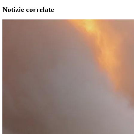
Notizie correlate