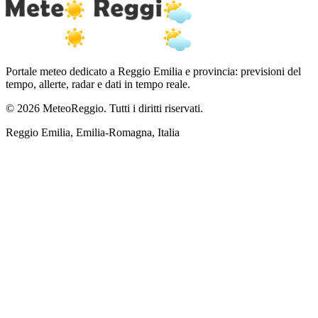
Portale meteo dedicato a Reggio Emilia e provincia: previsioni del
tempo, allerte, radar e dati in tempo reale.
© 2026 MeteoReggio. Tutti i diritti riservati.
Reggio Emilia, Emilia-Romagna, Italia