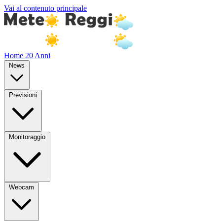
Vai al contenuto principale
Home
20 Anni
News
Previsioni
Monitoraggio
Webcam