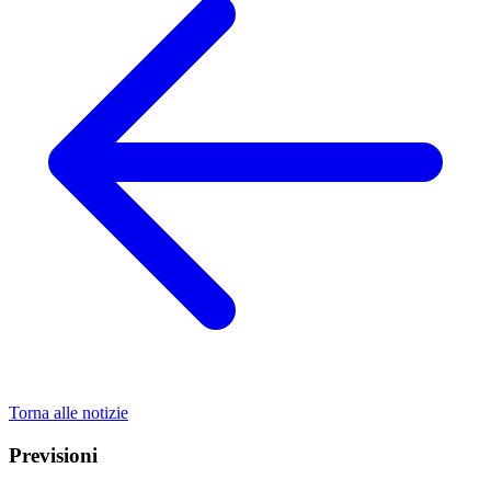
Torna alle notizie
Previsioni