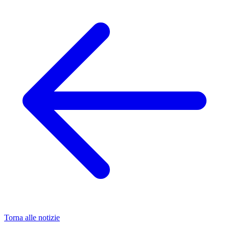
Torna alle notizie