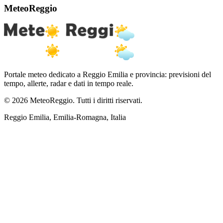
MeteoReggio
Portale meteo dedicato a Reggio Emilia e provincia: previsioni del
tempo, allerte, radar e dati in tempo reale.
© 2026 MeteoReggio. Tutti i diritti riservati.
Reggio Emilia, Emilia-Romagna, Italia