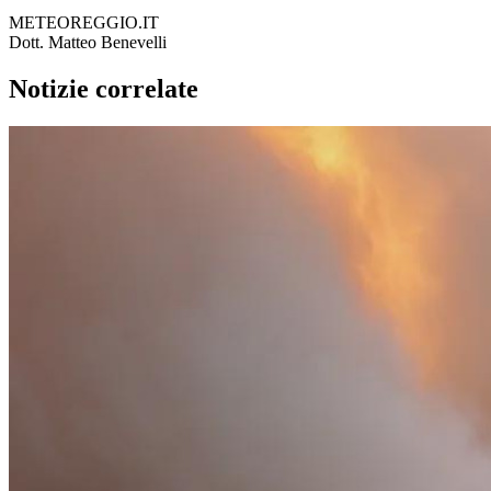
METEOREGGIO.IT
Dott. Matteo Benevelli
Notizie correlate