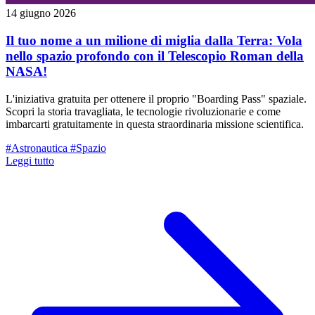
14 giugno 2026
Il tuo nome a un milione di miglia dalla Terra: Vola
nello spazio profondo con il Telescopio Roman della
NASA!
L'iniziativa gratuita per ottenere il proprio "Boarding Pass" spaziale.
Scopri la storia travagliata, le tecnologie rivoluzionarie e come
imbarcarti gratuitamente in questa straordinaria missione scientifica.
#Astronautica
#Spazio
Leggi tutto