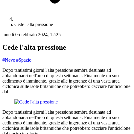
Cede l'alta pressione
lunedì 05 febbraio 2024, 12:25
Cede l'alta pressione
#Neve
#Spazio
Dopo tantissimi giorni l'alta pressione sembra destinata ad
abbandonarci nell'arco di questa settimana. Finalmente un suo
cedimento è imminente, grazie alle ingerenze di una vasta area
ciclonica sulle isole britanniche che potrebbero cacciare l'anticiclone
dal ...
Dopo tantissimi giorni l'alta pressione sembra destinata ad
abbandonarci nell'arco di questa settimana. Finalmente un suo
cedimento è imminente, grazie alle ingerenze di una vasta area
ciclonica sulle isole britanniche che potrebbero cacciare l'anticiclone
dal nostro territorio.