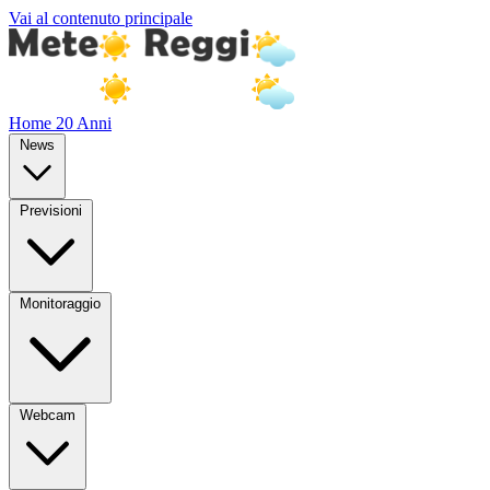
Vai al contenuto principale
Home
20 Anni
News
Previsioni
Monitoraggio
Webcam