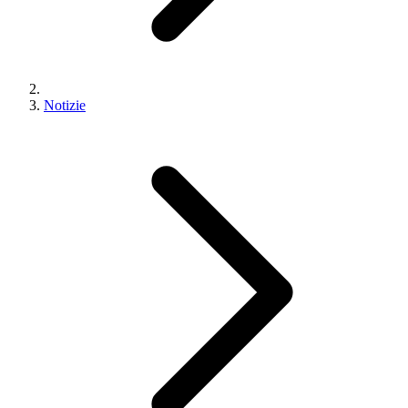
Notizie