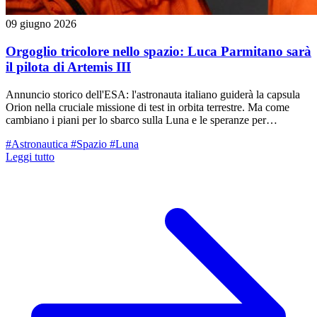
09 giugno 2026
Orgoglio tricolore nello spazio: Luca Parmitano sarà
il pilota di Artemis III
Annuncio storico dell'ESA: l'astronauta italiano guiderà la capsula
Orion nella cruciale missione di test in orbita terrestre. Ma come
cambiano i piani per lo sbarco sulla Luna e le speranze per
Samantha Cristoforetti?
#Astronautica
#Spazio
#Luna
Leggi tutto