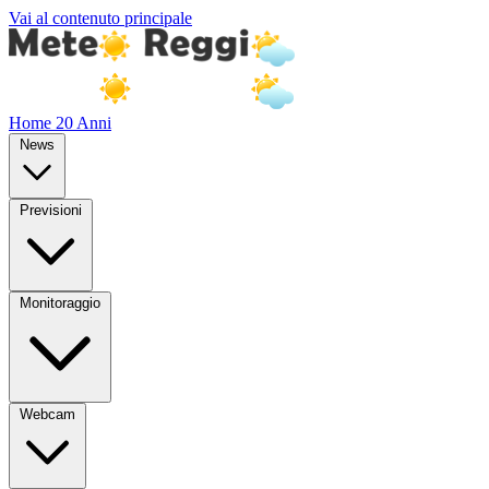
Vai al contenuto principale
Home
20 Anni
News
Previsioni
Monitoraggio
Webcam