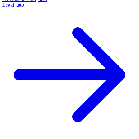
Leggi tutto