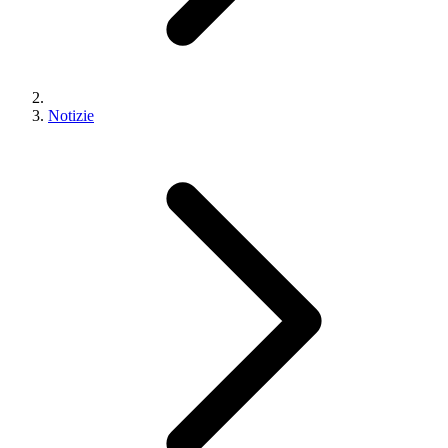
Notizie