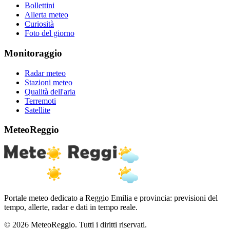
Bollettini
Allerta meteo
Curiosità
Foto del giorno
Monitoraggio
Radar meteo
Stazioni meteo
Qualità dell'aria
Terremoti
Satellite
MeteoReggio
Portale meteo dedicato a Reggio Emilia e provincia: previsioni del
tempo, allerte, radar e dati in tempo reale.
© 2026 MeteoReggio. Tutti i diritti riservati.