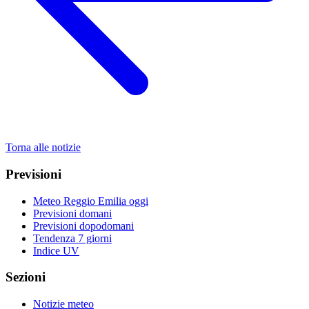
Torna alle notizie
Previsioni
Meteo Reggio Emilia oggi
Previsioni domani
Previsioni dopodomani
Tendenza 7 giorni
Indice UV
Sezioni
Notizie meteo