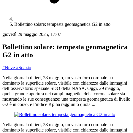
Bollettino solare: tempesta geomagnetica G2 in atto
giovedì 29 maggio 2025, 17:07
Bollettino solare: tempesta geomagnetica
G2 in atto
#Neve
#Spazio
Nella giornata di ieri, 28 maggio, un vasto foro coronale ha
dominato la superficie solare, visibile con chiarezza dalle immagini
dell’osservatorio spaziale SDO della NASA. Oggi, 29 maggio,
quella grande apertura nei campi magnetici della corona solare sta
mostrando le sue conseguenze: una tempesta geomagnetica di livello
G2 è in corso, e l’indice Kp ha raggiunto quota ...
Nella giornata di ieri, 28 maggio, un vasto foro coronale ha
dominato la superficie solare, visibile con chiarezza dalle immagini