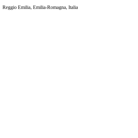
Reggio Emilia, Emilia-Romagna, Italia