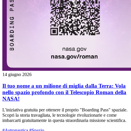
14 giugno 2026
Il tuo nome a un milione di miglia dalla Terra: Vola
nello spazio profondo con il Telescopio Roman della
NASA!
L'iniziativa gratuita per ottenere il proprio "Boarding Pass" spaziale.
Scopri la storia travagliata, le tecnologie rivoluzionarie e come
imbarcarti gratuitamente in questa straordinaria missione scientifica.
#Astronautica
#Spazio