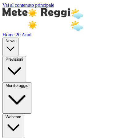
Vai al contenuto principale
Home
20 Anni
News
Previsioni
Monitoraggio
Webcam