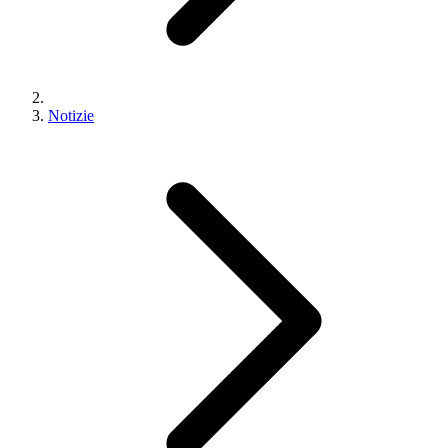
Notizie