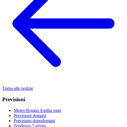
Torna alle notizie
Previsioni
Meteo Reggio Emilia oggi
Previsioni domani
Previsioni dopodomani
Tendenza 7 giorni