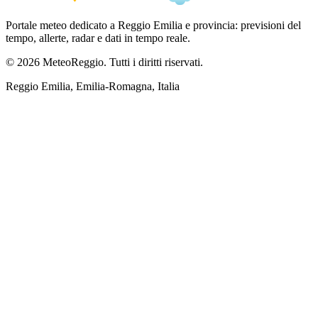
Portale meteo dedicato a Reggio Emilia e provincia: previsioni del
tempo, allerte, radar e dati in tempo reale.
© 2026 MeteoReggio. Tutti i diritti riservati.
Reggio Emilia, Emilia-Romagna, Italia