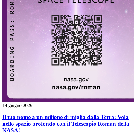
14 giugno 2026
Il tuo nome a un milione di miglia dalla Terra: Vola
nello spazio profondo con il Telescopio Roman della
NASA!