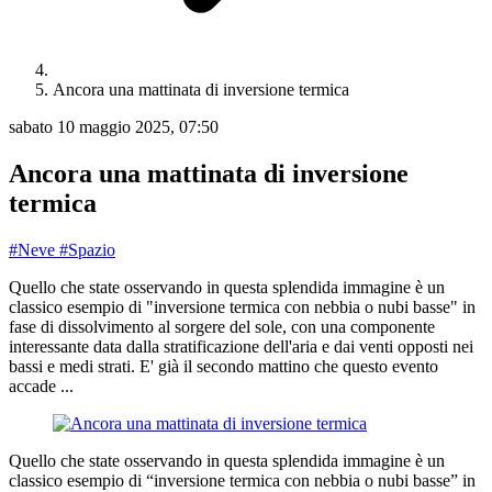
Ancora una mattinata di inversione termica
sabato 10 maggio 2025, 07:50
Ancora una mattinata di inversione
termica
#Neve
#Spazio
Quello che state osservando in questa splendida immagine è un
classico esempio di "inversione termica con nebbia o nubi basse" in
fase di dissolvimento al sorgere del sole, con una componente
interessante data dalla stratificazione dell'aria e dai venti opposti nei
bassi e medi strati. E' già il secondo mattino che questo evento
accade ...
Quello che state osservando in questa splendida immagine è un
classico esempio di “inversione termica con nebbia o nubi basse” in