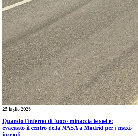
25 luglio 2026
Quando l'inferno di fuoco minaccia le stelle:
evacuato il centro della NASA a Madrid per i maxi-
incendi