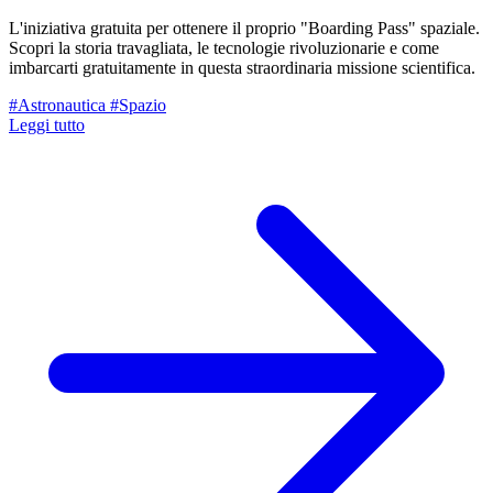
L'iniziativa gratuita per ottenere il proprio "Boarding Pass" spaziale.
Scopri la storia travagliata, le tecnologie rivoluzionarie e come
imbarcarti gratuitamente in questa straordinaria missione scientifica.
#Astronautica
#Spazio
Leggi tutto