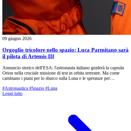
09 giugno 2026
Orgoglio tricolore nello spazio: Luca Parmitano sarà
il pilota di Artemis III
Annuncio storico dell'ESA: l'astronauta italiano guiderà la capsula
Orion nella cruciale missione di test in orbita terrestre. Ma come
cambiano i piani per lo sbarco sulla Luna e le speranze per
Samantha Cristoforetti?
#Astronautica
#Spazio
#Luna
Leggi tutto