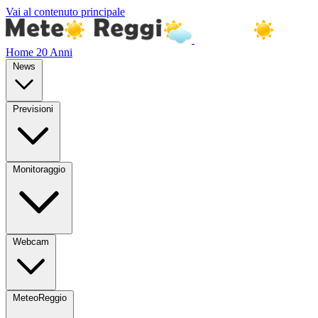
Vai al contenuto principale
Home
20 Anni
News
Previsioni
Monitoraggio
Webcam
MeteoReggio