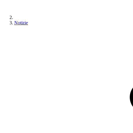
Notizie