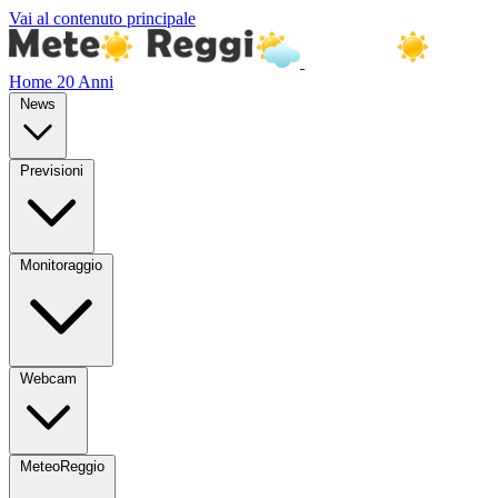
Vai al contenuto principale
Home
20 Anni
News
Previsioni
Monitoraggio
Webcam
MeteoReggio