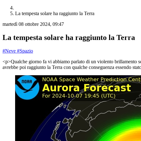
La tempesta solare ha raggiunto la Terra
martedì 08 ottobre 2024, 09:47
La tempesta solare ha raggiunto la Terra
#Neve
#Spazio
<p>Qualche giorno fa vi abbiamo parlato di un violento brillamento so
avrebbe poi raggiunto la Terra con qualche conseguenza essendo stato u