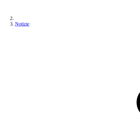
Notizie