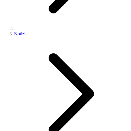
Notizie