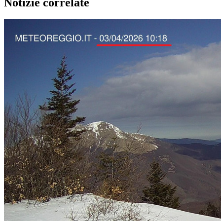
Notizie correlate