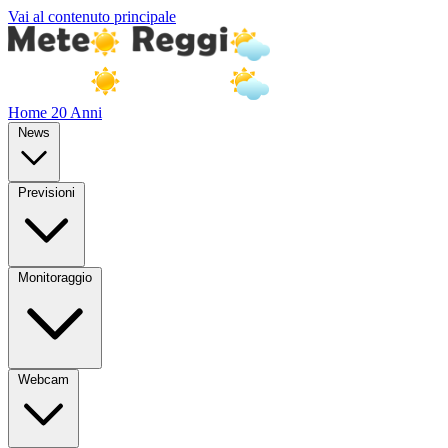
Vai al contenuto principale
Home
20 Anni
News
Previsioni
Monitoraggio
Webcam