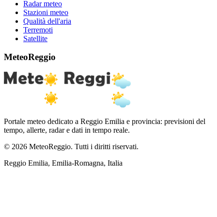
Radar meteo
Stazioni meteo
Qualità dell'aria
Terremoti
Satellite
MeteoReggio
Portale meteo dedicato a Reggio Emilia e provincia: previsioni del
tempo, allerte, radar e dati in tempo reale.
© 2026 MeteoReggio. Tutti i diritti riservati.
Reggio Emilia, Emilia-Romagna, Italia