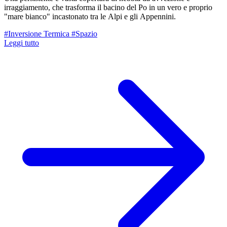
irraggiamento, che trasforma il bacino del Po in un vero e proprio
"mare bianco" incastonato tra le Alpi e gli Appennini.
#Inversione Termica
#Spazio
Leggi tutto