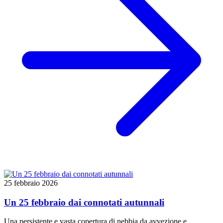
25 febbraio 2026
Un 25 febbraio dai connotati autunnali
Una persistente e vasta copertura di nebbia da avvezione e