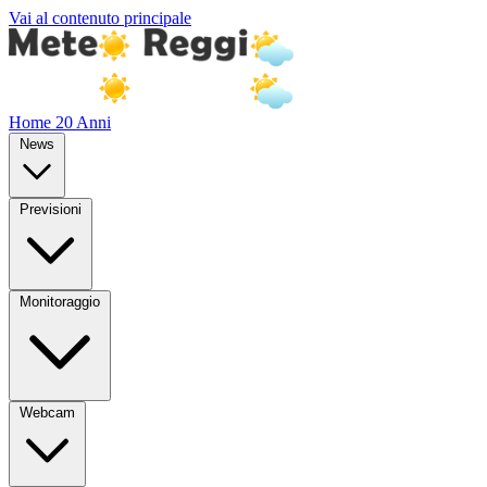
Vai al contenuto principale
Home
20 Anni
News
Previsioni
Monitoraggio
Webcam