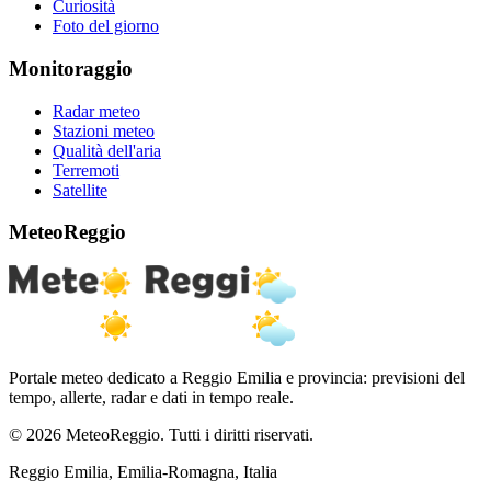
Curiosità
Foto del giorno
Monitoraggio
Radar meteo
Stazioni meteo
Qualità dell'aria
Terremoti
Satellite
MeteoReggio
Portale meteo dedicato a Reggio Emilia e provincia: previsioni del
tempo, allerte, radar e dati in tempo reale.
© 2026 MeteoReggio. Tutti i diritti riservati.
Reggio Emilia, Emilia-Romagna, Italia