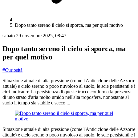
Dopo tanto sereno il cielo si sporca, ma per quel motivo
sabato 29 novembre 2025, 08:47
Dopo tanto sereno il cielo si sporca, ma
per quel motivo
#Curiosità
Situazione attuale di alta pressione (come l'Anticiclone delle Azzorre
attuale) e cielo sereno o poco nuvoloso al suolo, le scie persistenti e i
cirri indicano: La persistenza di queste tracce conferma la presenza
di uno strato d'aria molto umido nell'alta troposfera, nonostante al
suolo il tempo sia stabile e secco ...
Situazione attuale di alta pressione (come l'Anticiclone delle Azzorre
attuale) e cielo sereno o poco nuvoloso al suolo, le scie persistenti e i