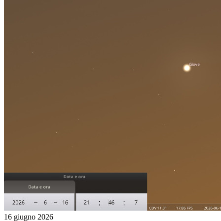
16 giugno 2026