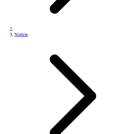
Notizie