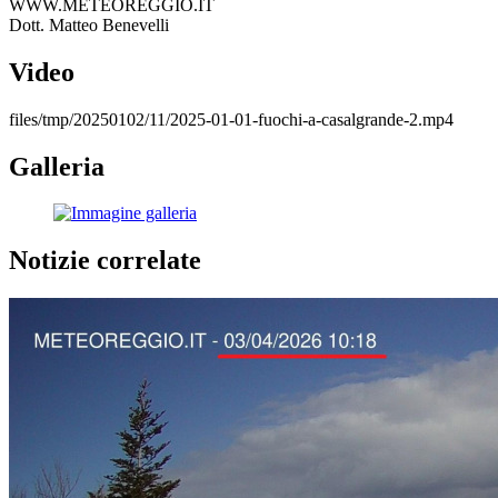
WWW.METEOREGGIO.IT
Dott. Matteo Benevelli
Video
files/tmp/20250102/11/2025-01-01-fuochi-a-casalgrande-2.mp4
Galleria
Notizie correlate