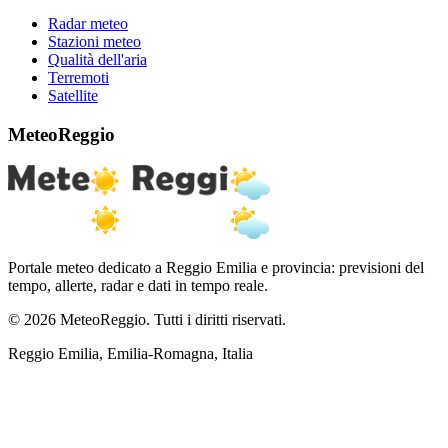
Radar meteo
Stazioni meteo
Qualità dell'aria
Terremoti
Satellite
MeteoReggio
Portale meteo dedicato a Reggio Emilia e provincia: previsioni del
tempo, allerte, radar e dati in tempo reale.
© 2026 MeteoReggio. Tutti i diritti riservati.
Reggio Emilia, Emilia-Romagna, Italia