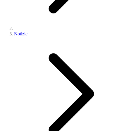
Notizie