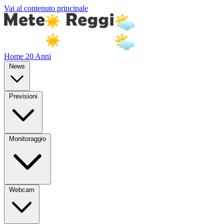
Vai al contenuto principale
Home
20 Anni
News
Previsioni
Monitoraggio
Webcam