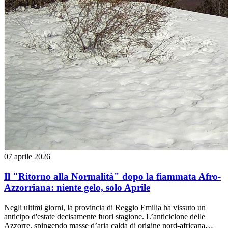
07 aprile 2026
Il "Ritorno alla Normalità" dopo la fiammata Afro-
Azzorriana: niente gelo, solo Aprile
Negli ultimi giorni, la provincia di Reggio Emilia ha vissuto un
anticipo d'estate decisamente fuori stagione. L’anticiclone delle
Azzorre, spingendo masse d’aria calda di origine nord-africana