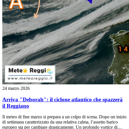
24 marzo 2026
Arriva "Deborah": il ciclone atlantico che spazzerà
il Reggiano
Il meteo di fine marzo si prepara a un colpo di scena. Dopo un inizio
di settimana caratterizzato da una relativa calma, l’assetto barico
europeo sta per cambiare drasticamente. Un profondo vortice di