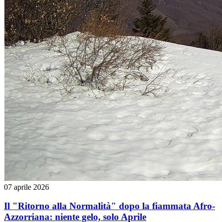
07 aprile 2026
Il "Ritorno alla Normalità" dopo la fiammata Afro-
Azzorriana: niente gelo, solo Aprile