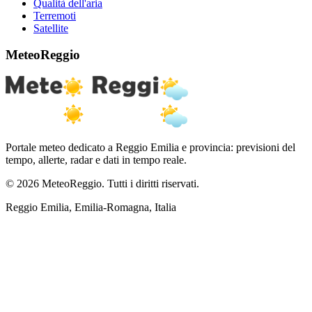
Qualità dell'aria
Terremoti
Satellite
MeteoReggio
Portale meteo dedicato a Reggio Emilia e provincia: previsioni del
tempo, allerte, radar e dati in tempo reale.
© 2026 MeteoReggio. Tutti i diritti riservati.
Reggio Emilia, Emilia-Romagna, Italia