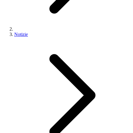
Notizie