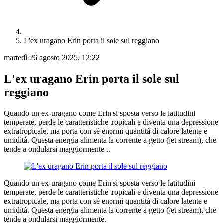
L'ex uragano Erin porta il sole sul reggiano
martedì 26 agosto 2025, 12:22
L'ex uragano Erin porta il sole sul
reggiano
Quando un ex-uragano come Erin si sposta verso le latitudini
temperate, perde le caratteristiche tropicali e diventa una depressione
extratropicale, ma porta con sé enormi quantità di calore latente e
umidità. Questa energia alimenta la corrente a getto (jet stream), che
tende a ondularsi maggiormente ...
Quando un ex-uragano come Erin si sposta verso le latitudini
temperate, perde le caratteristiche tropicali e diventa una depressione
extratropicale, ma porta con sé enormi quantità di calore latente e
umidità. Questa energia alimenta la corrente a getto (jet stream), che
tende a ondularsi maggiormente.