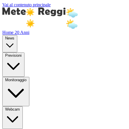
Vai al contenuto principale
Home
20 Anni
News
Previsioni
Monitoraggio
Webcam