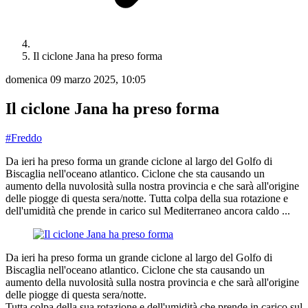
Il ciclone Jana ha preso forma
domenica 09 marzo 2025, 10:05
Il ciclone Jana ha preso forma
#Freddo
Da ieri ha preso forma un grande ciclone al largo del Golfo di
Biscaglia nell'oceano atlantico. Ciclone che sta causando un
aumento della nuvolosità sulla nostra provincia e che sarà all'origine
delle piogge di questa sera/notte. Tutta colpa della sua rotazione e
dell'umidità che prende in carico sul Mediterraneo ancora caldo ...
Da ieri ha preso forma un grande ciclone al largo del Golfo di 
Biscaglia nell'oceano atlantico. Ciclone che sta causando un 
aumento della nuvolosità sulla nostra provincia e che sarà all'origine 
delle piogge di questa sera/notte.
Tutta colpa della sua rotazione e dell'umidità che prende in carico sul 