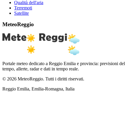
Qualità dell'aria
Terremoti
Satellite
MeteoReggio
Portale meteo dedicato a Reggio Emilia e provincia: previsioni del
tempo, allerte, radar e dati in tempo reale.
© 2026 MeteoReggio. Tutti i diritti riservati.
Reggio Emilia, Emilia-Romagna, Italia