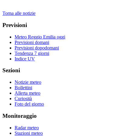
Torna alle notizie
Previsioni
Meteo Reggio Emilia oggi
Previsioni domani
Previsioni dopodomani
Tendenza 7 giorni
Indice UV
Sezioni
Notizie meteo
Bollettini
Allerta meteo
Curiosità
Foto del giorno
Monitoraggio
Radar meteo
Stazioni meteo