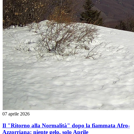
07 aprile 2026
Il "Ritorno alla Normalità" dopo la fiammata Afro-
Azzorriana: niente gelo, solo Aprile