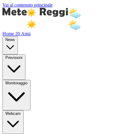
Vai al contenuto principale
Home
20 Anni
News
Previsioni
Monitoraggio
Webcam