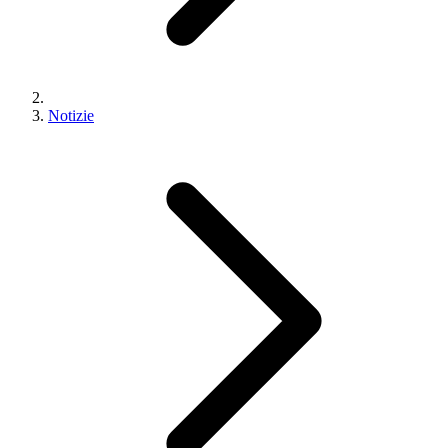
Notizie