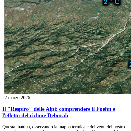
27 marzo 2026
Il "Respiro" delle Alpi: comprendere il Foehn e
l'effetto del ciclone Deborah
Questa mattina, osservando la mappa termica e dei venti del nostro