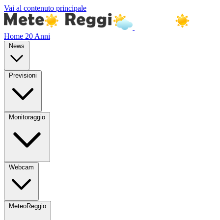
Vai al contenuto principale
Home
20 Anni
News
Previsioni
Monitoraggio
Webcam
MeteoReggio