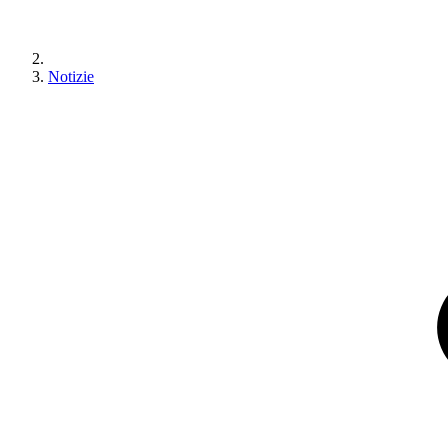
Notizie