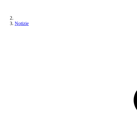
Notizie