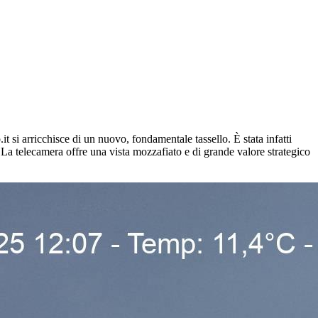
i arricchisce di un nuovo, fondamentale tassello. È stata infatti
 telecamera offre una vista mozzafiato e di grande valore strategico