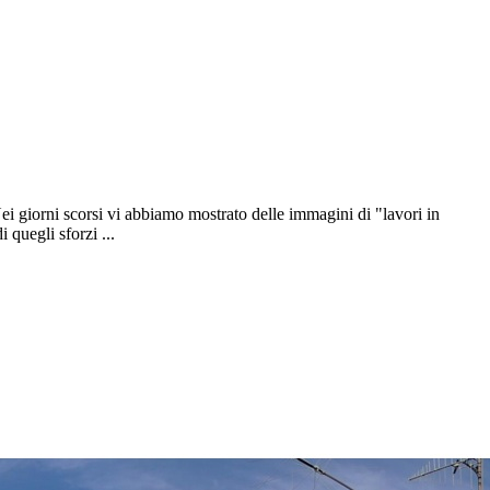
ei giorni scorsi vi abbiamo mostrato delle immagini di "lavori in
quegli sforzi ...