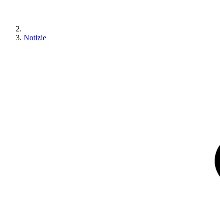
Notizie