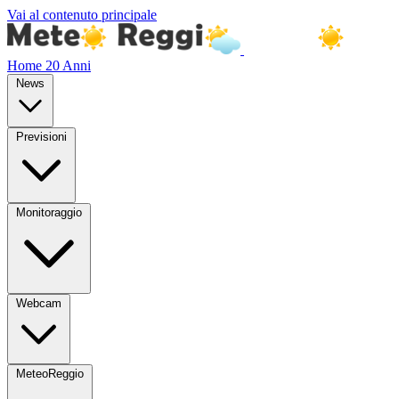
Vai al contenuto principale
Home
20 Anni
News
Previsioni
Monitoraggio
Webcam
MeteoReggio