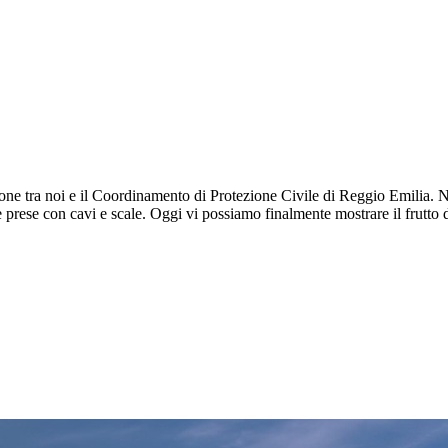
ione tra noi e il Coordinamento di Protezione Civile di Reggio Emilia. N
rese con cavi e scale. Oggi vi possiamo finalmente mostrare il frutto di 