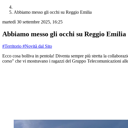
Abbiamo messo gli occhi su Reggio Emilia
martedì 30 settembre 2025, 16:25
Abbiamo messo gli occhi su Reggio Emilia
#Territorio
#Novità dal Sito
Ecco cosa bolliva in pentola! Diventa sempre più stretta la collaboraz
corso" che vi mostravano i ragazzi del Gruppo Telecomunicazioni alle p