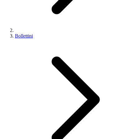
Bollettini