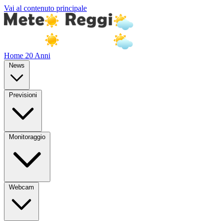
Vai al contenuto principale
Home
20 Anni
News
Previsioni
Monitoraggio
Webcam