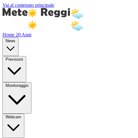
Vai al contenuto principale
Home
20 Anni
News
Previsioni
Monitoraggio
Webcam