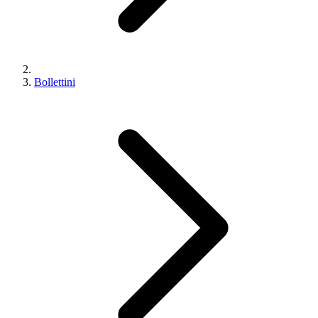
Bollettini