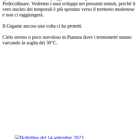
Pedecollinare. Vedremo i suoi sviluppi nei prossimi minuti, perché il
vero nucleo dei temporali è più spostato verso il territorio modenese
e non ci raggiungerà.
Il Gigante ancora una volta ci ha protetti.
Cielo sereno o poco nuvoloso in Pianura dove i termometri stanno
varcando la soglia dei 30°C.