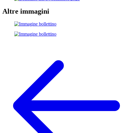
Altre immagini