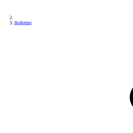
Bollettini