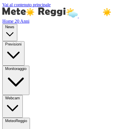
Vai al contenuto principale
Home
20 Anni
News
Previsioni
Monitoraggio
Webcam
MeteoReggio