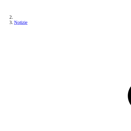
Notizie