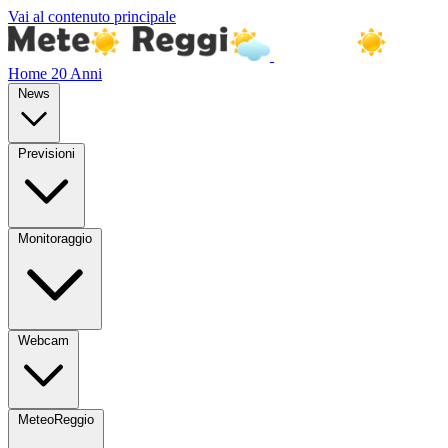
Vai al contenuto principale
Home
20 Anni
News
Previsioni
Monitoraggio
Webcam
MeteoReggio