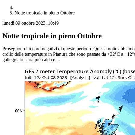
Notte tropicale in pieno Ottobre
lunedì 09 ottobre 2023, 10:49
Notte tropicale in pieno Ottobre
Proseguono i record negativi di questo periodo. Questa notte abbiamo re
crollo delle temperature in Pianura che sono passate da +32°C a +12°C
galleggiato l'aria più calda e ...