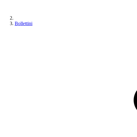
Bollettini