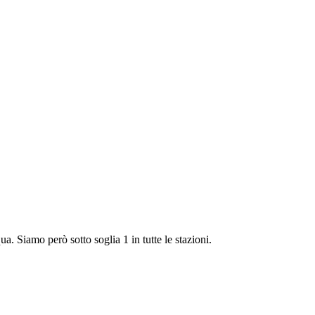
a. Siamo però sotto soglia 1 in tutte le stazioni.