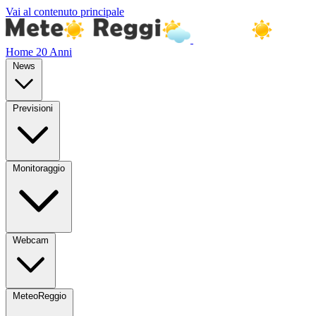
Vai al contenuto principale
Home
20 Anni
News
Previsioni
Monitoraggio
Webcam
MeteoReggio