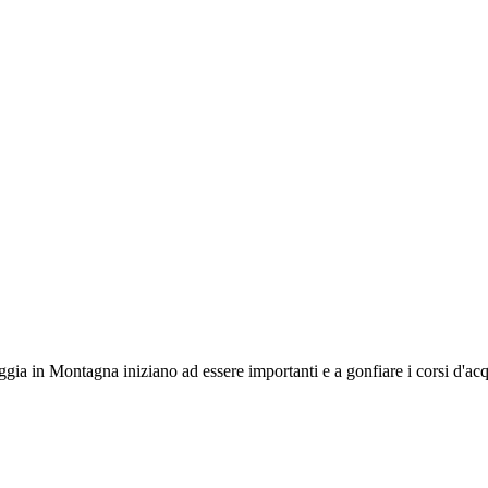
gia in Montagna iniziano ad essere importanti e a gonfiare i corsi d'acqu