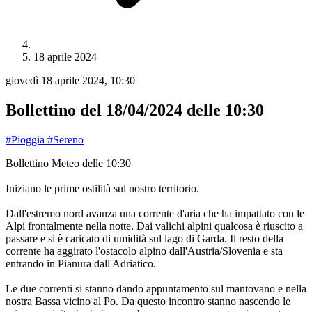
18 aprile 2024
giovedì 18 aprile 2024, 10:30
Bollettino del 18/04/2024 delle 10:30
#Pioggia
#Sereno
Bollettino Meteo delle 10:30
Iniziano le prime ostilità sul nostro territorio.
Dall'estremo nord avanza una corrente d'aria che ha impattato con le
Alpi frontalmente nella notte. Dai valichi alpini qualcosa è riuscito a
passare e si è caricato di umidità sul lago di Garda. Il resto della
corrente ha aggirato l'ostacolo alpino dall'Austria/Slovenia e sta
entrando in Pianura dall'Adriatico.
Le due correnti si stanno dando appuntamento sul mantovano e nella
nostra Bassa vicino al Po. Da questo incontro stanno nascendo le