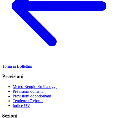
Torna ai Bollettini
Previsioni
Meteo Reggio Emilia oggi
Previsioni domani
Previsioni dopodomani
Tendenza 7 giorni
Indice UV
Sezioni