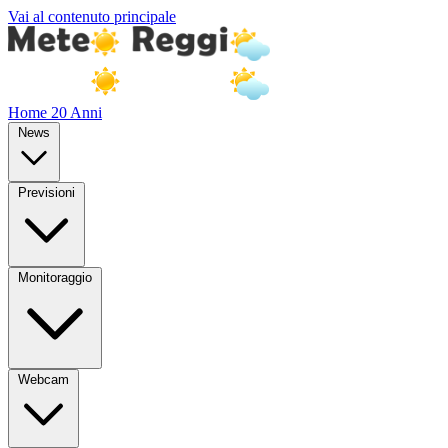
Vai al contenuto principale
Home
20 Anni
News
Previsioni
Monitoraggio
Webcam