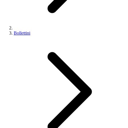
Bollettini