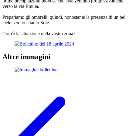
prime precipitazioni piovose che avanzeranno progressivamente
verso la via Emilia.
Prepariamo gli ombrelli, quindi, nonostante la presenza di un bel
cielo sereno e tanto Sole.
Com'è la situazione nella vostra zona?
Altre immagini