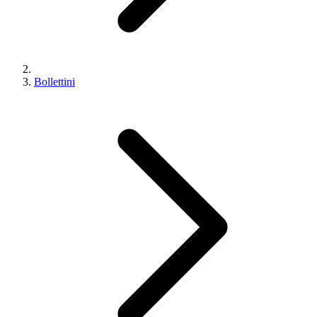
Bollettini