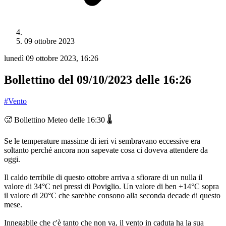
09 ottobre 2023
lunedì 09 ottobre 2023, 16:26
Bollettino del 09/10/2023 delle 16:26
#Vento
🥵
 Bollettino Meteo delle 16:30 
🌡
Se le temperature massime di ieri vi sembravano eccessive era 
soltanto perché ancora non sapevate cosa ci doveva attendere da 
oggi.
Il caldo terribile di questo ottobre arriva a sfiorare di un nulla il 
valore di 34°C nei pressi di Poviglio. Un valore di ben +14°C sopra 
il valore di 20°C che sarebbe consono alla seconda decade di questo 
mese.
Innegabile che c'è tanto che non va, il vento in caduta ha la sua 