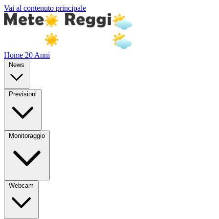
Vai al contenuto principale
Home
20 Anni
News
Previsioni
Monitoraggio
Webcam